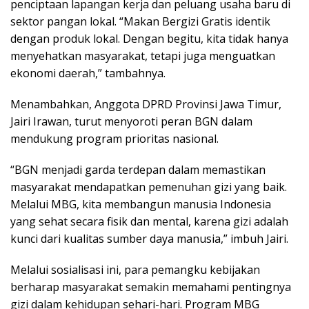
penciptaan lapangan kerja dan peluang usaha baru di
sektor pangan lokal. “Makan Bergizi Gratis identik
dengan produk lokal. Dengan begitu, kita tidak hanya
menyehatkan masyarakat, tetapi juga menguatkan
ekonomi daerah,” tambahnya.
Menambahkan, Anggota DPRD Provinsi Jawa Timur,
Jairi Irawan, turut menyoroti peran BGN dalam
mendukung program prioritas nasional.
“BGN menjadi garda terdepan dalam memastikan
masyarakat mendapatkan pemenuhan gizi yang baik.
Melalui MBG, kita membangun manusia Indonesia
yang sehat secara fisik dan mental, karena gizi adalah
kunci dari kualitas sumber daya manusia,” imbuh Jairi.
Melalui sosialisasi ini, para pemangku kebijakan
berharap masyarakat semakin memahami pentingnya
gizi dalam kehidupan sehari-hari. Program MBG