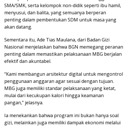
SMA/SMK, serta kelompok non-didik seperti ibu hamil,
menyusui, dan balita, yang semuanya berperan
penting dalam pembentukan SDM untuk masa yang
akan datang.
Sementara itu, Ade Tias Maulana, dari Badan Gizi
Nasional menjelaskan bahwa BGN memegang peranan
penting dalam memastikan pelaksanaan MBG berjalan
efektif dan akuntabel.
“Kami membangun arsitektur digital untuk mengontrol
penggunaan anggaran agar sesuai dengan tujuan.
MBG juga memiliki standar pelaksanaan yang ketat,
mulai dari kecukupan kalori hingga keamanan
pangan,” jelasnya.
Ia menekankan bahwa program ini bukan hanya soal
gizi, melainkan juga memiliki dampak ekonomi melalui