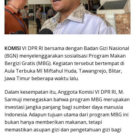
KOMISI
VI DPR RI bersama dengan Badan Gizi Nasional
(BGN) menyelenggarakan sosialisasi Program Makan
Bergizi Gratis (MBG). Kegiatan tersebut bertempat di
Aula Terbuka MI Miftahul Huda, Tawangrejo, Blitar,
Jawa Timur beberapa waktu lalu.
Dalam kesempatan itu, Anggota Komisi VI DPR RI, M.
Sarmuji menegaskan bahwa program MBG merupakan
investasi jangka panjang bagi sumber daya manusia
Indonesia. Adapun tujuan utama dari program MBG ini
bukan hanya memberikan makanan, tetapi
memastikan asupan gizi dan pengetahuan gizi bagi