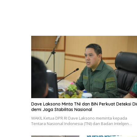
Dave Laksono Minta TNI dan BIN Perkuat Deteksi Di
demi Jaga Stabilitas Nasional
WAKIL Ketua DPR RI Dave Laksono meminta kepada
Tentara Nasional Indonesia (TNI) dan Badan Intelijen…