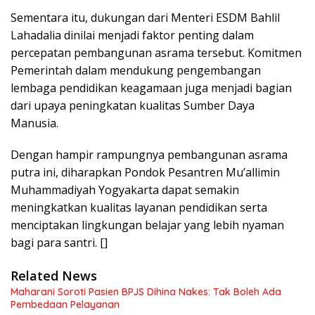
Sementara itu, dukungan dari Menteri ESDM Bahlil
Lahadalia dinilai menjadi faktor penting dalam
percepatan pembangunan asrama tersebut. Komitmen
Pemerintah dalam mendukung pengembangan
lembaga pendidikan keagamaan juga menjadi bagian
dari upaya peningkatan kualitas Sumber Daya
Manusia.
Dengan hampir rampungnya pembangunan asrama
putra ini, diharapkan Pondok Pesantren Mu’allimin
Muhammadiyah Yogyakarta dapat semakin
meningkatkan kualitas layanan pendidikan serta
menciptakan lingkungan belajar yang lebih nyaman
bagi para santri. []
Related News
Maharani Soroti Pasien BPJS Dihina Nakes: Tak Boleh Ada
Pembedaan Pelayanan