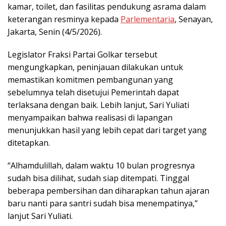
kamar, toilet, dan fasilitas pendukung asrama dalam
keterangan resminya kepada
Parlementaria
, Senayan,
Jakarta, Senin (4/5/2026).
Legislator Fraksi Partai Golkar tersebut
mengungkapkan, peninjauan dilakukan untuk
memastikan komitmen pembangunan yang
sebelumnya telah disetujui Pemerintah dapat
terlaksana dengan baik. Lebih lanjut, Sari Yuliati
menyampaikan bahwa realisasi di lapangan
menunjukkan hasil yang lebih cepat dari target yang
ditetapkan.
“Alhamdulillah, dalam waktu 10 bulan progresnya
sudah bisa dilihat, sudah siap ditempati. Tinggal
beberapa pembersihan dan diharapkan tahun ajaran
baru nanti para santri sudah bisa menempatinya,”
lanjut Sari Yuliati.