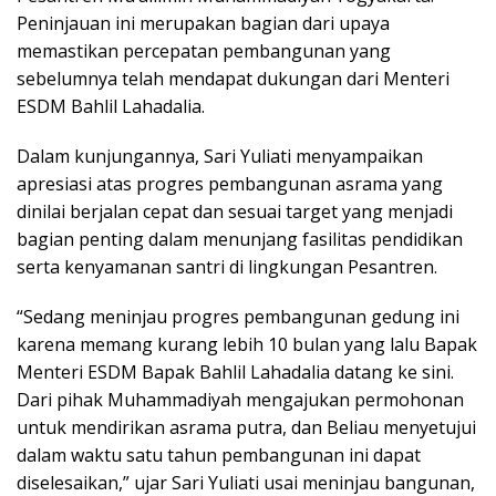
Peninjauan ini merupakan bagian dari upaya
memastikan percepatan pembangunan yang
sebelumnya telah mendapat dukungan dari Menteri
ESDM Bahlil Lahadalia.
Dalam kunjungannya, Sari Yuliati menyampaikan
apresiasi atas progres pembangunan asrama yang
dinilai berjalan cepat dan sesuai target yang menjadi
bagian penting dalam menunjang fasilitas pendidikan
serta kenyamanan santri di lingkungan Pesantren.
“Sedang meninjau progres pembangunan gedung ini
karena memang kurang lebih 10 bulan yang lalu Bapak
Menteri ESDM Bapak Bahlil Lahadalia datang ke sini.
Dari pihak Muhammadiyah mengajukan permohonan
untuk mendirikan asrama putra, dan Beliau menyetujui
dalam waktu satu tahun pembangunan ini dapat
diselesaikan,” ujar Sari Yuliati usai meninjau bangunan,