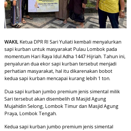
WAKIL
Ketua DPR RI Sari Yuliati kembali menyalurkan
sapi kurban untuk masyarakat Pulau Lombok pada
momentum Hari Raya Idul Adha 1447 Hijriah. Tahun ini,
penyaluran dua ekor sapi kurban tersebut menjadi
perhatian masyarakat, hal itu dikarenakan bobot
kedua sapi kurban mencapai kurang lebih 1 ton.
Dua sapi kurban jumbo premium jenis simental milik
Sari tersebut akan disembelih di Masjid Agung
Mujahidin Selong, Lombok Timur dan Masjid Agung
Praya, Lombok Tengah.
Kedua sapi kurban jumbo premium jenis simental