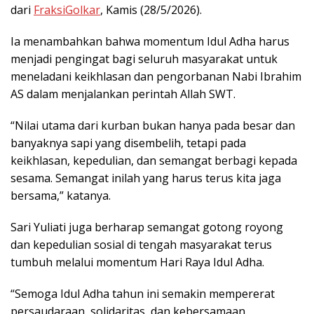
dari
FraksiGolkar
, Kamis (28/5/2026).
Ia menambahkan bahwa momentum Idul Adha harus
menjadi pengingat bagi seluruh masyarakat untuk
meneladani keikhlasan dan pengorbanan Nabi Ibrahim
AS dalam menjalankan perintah Allah SWT.
“Nilai utama dari kurban bukan hanya pada besar dan
banyaknya sapi yang disembelih, tetapi pada
keikhlasan, kepedulian, dan semangat berbagi kepada
sesama. Semangat inilah yang harus terus kita jaga
bersama,” katanya.
Sari Yuliati juga berharap semangat gotong royong
dan kepedulian sosial di tengah masyarakat terus
tumbuh melalui momentum Hari Raya Idul Adha.
“Semoga Idul Adha tahun ini semakin mempererat
persaudaraan, solidaritas, dan kebersamaan