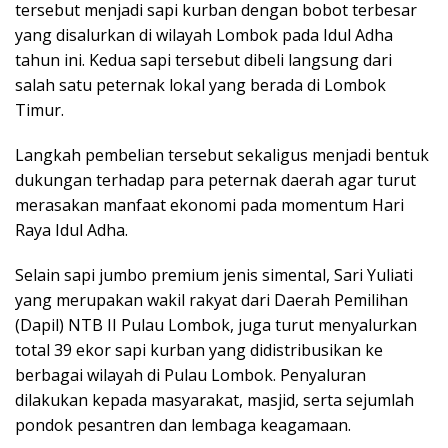
tersebut menjadi sapi kurban dengan bobot terbesar
yang disalurkan di wilayah Lombok pada Idul Adha
tahun ini. Kedua sapi tersebut dibeli langsung dari
salah satu peternak lokal yang berada di Lombok
Timur.
Langkah pembelian tersebut sekaligus menjadi bentuk
dukungan terhadap para peternak daerah agar turut
merasakan manfaat ekonomi pada momentum Hari
Raya Idul Adha.
Selain sapi jumbo premium jenis simental, Sari Yuliati
yang merupakan wakil rakyat dari Daerah Pemilihan
(Dapil) NTB II Pulau Lombok, juga turut menyalurkan
total 39 ekor sapi kurban yang didistribusikan ke
berbagai wilayah di Pulau Lombok. Penyaluran
dilakukan kepada masyarakat, masjid, serta sejumlah
pondok pesantren dan lembaga keagamaan.