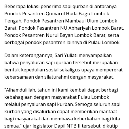
Beberapa lokasi penerima sapi qurban di antaranya
Pondok Pesantren Qomarul Huda Bagu Lombok
Tengah, Pondok Pesantren Mambaul Ulum Lombok
Barat, Pondok Pesantren NU Abhariyah Lombok Barat,
Pondok Pesantren Nurul Bayan Lombok Barat, serta
berbagai pondok pesantren lainnya di Pulau Lombok.
Dalam keterangannya, Sari Yuliati menyampaikan
bahwa penyaluran sapi qurban tersebut merupakan
bentuk kepedulian sosial sekaligus upaya mempererat
kebersamaan dan silaturahmi dengan masyarakat.
“Alhamdulillah, tahun ini kami kembali dapat berbagi
kebahagiaan dengan masyarakat Pulau Lombok
melalui penyaluran sapi kurban. Semoga seluruh sapi
kurban yang disalurkan dapat memberikan manfaat
bagi masyarakat dan membawa keberkahan bagi kita
semua,” ujar legislator Dapil NTB II tersebut, dikutip