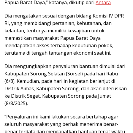
Papua Barat Daya,” katanya, dikutip dari
Antara
.
Dia mengatakan sesuai dengan bidang Komisi IV DPR
RI, yang membidangi pertanian, kehutanan, dan
kelautan, tentunya memiliki kewajiban untuk
memastikan masyarakat Papua Barat Daya
mendapatkan akses terhadap kebutuhan pokok,
terutama di tengah tantangan ekonomi saat ini.
Dia mengungkapkan penyaluran bantuan dimulai dari
Kabupaten Sorong Selatan (Sorsel) pada hari Rabu
(6/8). Kemudian, pada hari in kegiatan berlanjut di
Distrik Aimas, Kabupaten Sorong, dan akan diteruskan
ke Distrik Seget, Kabupaten Sorong pada Jumat
(8/8/2025).
“Penyaluran ini kami lakukan secara bertahap agar
seluruh masyarakat yang berhak menerima benar-
benar terdata dan mendapatkan bantuan tepat waktu