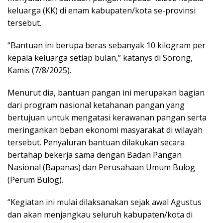
keluarga (KK) di enam kabupaten/kota se-provinsi
tersebut.
“Bantuan ini berupa beras sebanyak 10 kilogram per
kepala keluarga setiap bulan,” katanys di Sorong,
Kamis (7/8/2025).
Menurut dia, bantuan pangan ini merupakan bagian
dari program nasional ketahanan pangan yang
bertujuan untuk mengatasi kerawanan pangan serta
meringankan beban ekonomi masyarakat di wilayah
tersebut. Penyaluran bantuan dilakukan secara
bertahap bekerja sama dengan Badan Pangan
Nasional (Bapanas) dan Perusahaan Umum Bulog
(Perum Bulog).
“Kegiatan ini mulai dilaksanakan sejak awal Agustus
dan akan menjangkau seluruh kabupaten/kota di