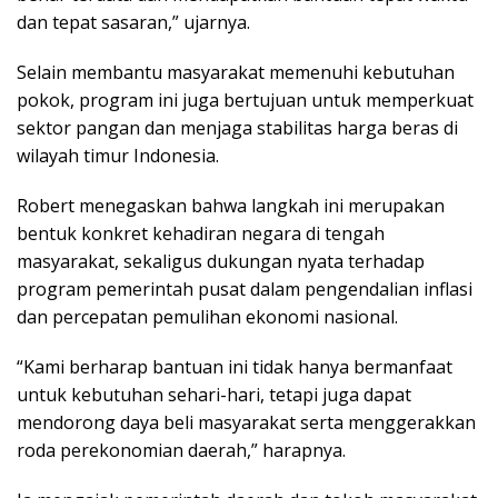
dan tepat sasaran,” ujarnya.
Selain membantu masyarakat memenuhi kebutuhan
pokok, program ini juga bertujuan untuk memperkuat
sektor pangan dan menjaga stabilitas harga beras di
wilayah timur Indonesia.
Robert menegaskan bahwa langkah ini merupakan
bentuk konkret kehadiran negara di tengah
masyarakat, sekaligus dukungan nyata terhadap
program pemerintah pusat dalam pengendalian inflasi
dan percepatan pemulihan ekonomi nasional.
“Kami berharap bantuan ini tidak hanya bermanfaat
untuk kebutuhan sehari-hari, tetapi juga dapat
mendorong daya beli masyarakat serta menggerakkan
roda perekonomian daerah,” harapnya.