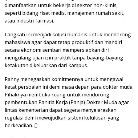
dimanfaatkan untuk bekerja di sektor non-klinis,
seperti bidang riset medis, manajemen rumah sakit,
atau industri farmasi.
Langkah ini menjadi solusi humanis untuk mendorong
mahasiswa agar dapat tetap produktif dan mandiri
secara ekonomi sembari mempersiapkan diri
mengulang ujian izin praktik tanpa bayang-bayang
ketakutan dikeluarkan dari kampus.
Ranny menegaskan komitmennya untuk mengawal
ketat persoalan ini demi masa depan para dokter muda.
Pihaknya membuka ruang untuk mendorong
pembentukan Panitia Kerja (Panja) Dokter Muda agar
lintas kementerian dapat segera menyelaraskan
regulasi demi mewujudkan sistem kelulusan yang
berkeadilan. []