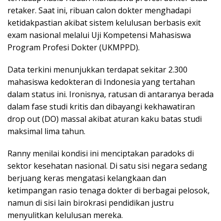
retaker. Saat ini, ribuan calon dokter menghadapi
ketidakpastian akibat sistem kelulusan berbasis exit
exam nasional melalui Uji Kompetensi Mahasiswa
Program Profesi Dokter (UKMPPD).
Data terkini menunjukkan terdapat sekitar 2.300
mahasiswa kedokteran di Indonesia yang tertahan
dalam status ini. Ironisnya, ratusan di antaranya berada
dalam fase studi kritis dan dibayangi kekhawatiran
drop out (DO) massal akibat aturan kaku batas studi
maksimal lima tahun.
Ranny menilai kondisi ini menciptakan paradoks di
sektor kesehatan nasional. Di satu sisi negara sedang
berjuang keras mengatasi kelangkaan dan
ketimpangan rasio tenaga dokter di berbagai pelosok,
namun di sisi lain birokrasi pendidikan justru
menyulitkan kelulusan mereka.