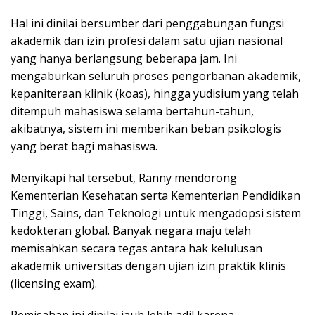
Hal ini dinilai bersumber dari penggabungan fungsi
akademik dan izin profesi dalam satu ujian nasional
yang hanya berlangsung beberapa jam. Ini
mengaburkan seluruh proses pengorbanan akademik,
kepaniteraan klinik (koas), hingga yudisium yang telah
ditempuh mahasiswa selama bertahun-tahun,
akibatnya, sistem ini memberikan beban psikologis
yang berat bagi mahasiswa.
Menyikapi hal tersebut, Ranny mendorong
Kementerian Kesehatan serta Kementerian Pendidikan
Tinggi, Sains, dan Teknologi untuk mengadopsi sistem
kedokteran global. Banyak negara maju telah
memisahkan secara tegas antara hak kelulusan
akademik universitas dengan ujian izin praktik klinis
(licensing exam).