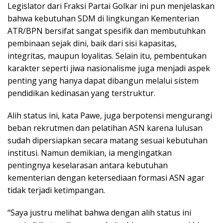
Legislator dari Fraksi Partai Golkar ini pun menjelaskan
bahwa kebutuhan SDM di lingkungan Kementerian
ATR/BPN bersifat sangat spesifik dan membutuhkan
pembinaan sejak dini, baik dari sisi kapasitas,
integritas, maupun loyalitas. Selain itu, pembentukan
karakter seperti jiwa nasionalisme juga menjadi aspek
penting yang hanya dapat dibangun melalui sistem
pendidikan kedinasan yang terstruktur.
Alih status ini, kata Pawe, juga berpotensi mengurangi
beban rekrutmen dan pelatihan ASN karena lulusan
sudah dipersiapkan secara matang sesuai kebutuhan
institusi. Namun demikian, ia mengingatkan
pentingnya keselarasan antara kebutuhan
kementerian dengan ketersediaan formasi ASN agar
tidak terjadi ketimpangan.
“Saya justru melihat bahwa dengan alih status ini