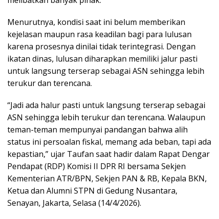
Menurutnya, kondisi saat ini belum memberikan
kejelasan maupun rasa keadilan bagi para lulusan
karena prosesnya dinilai tidak terintegrasi. Dengan
ikatan dinas, lulusan diharapkan memiliki jalur pasti
untuk langsung terserap sebagai ASN sehingga lebih
terukur dan terencana.
“Jadi ada halur pasti untuk langsung terserap sebagai
ASN sehingga lebih terukur dan terencana. Walaupun
teman-teman mempunyai pandangan bahwa alih
status ini persoalan fiskal, memang ada beban, tapi ada
kepastian,” ujar Taufan saat hadir dalam Rapat Dengar
Pendapat (RDP) Komisi II DPR RI bersama Sekjen
Kementerian ATR/BPN, Sekjen PAN & RB, Kepala BKN,
Ketua dan Alumni STPN di Gedung Nusantara,
Senayan, Jakarta, Selasa (14/4/2026).