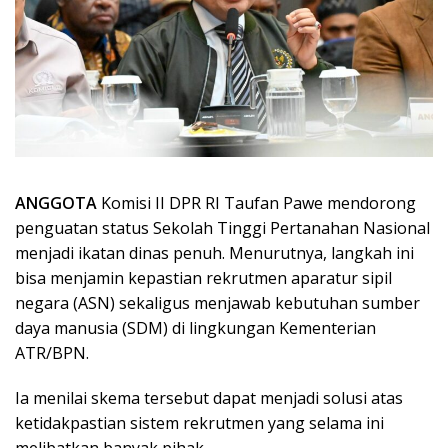
ANGGOTA
Komisi II DPR RI Taufan Pawe mendorong
penguatan status Sekolah Tinggi Pertanahan Nasional
menjadi ikatan dinas penuh. Menurutnya, langkah ini
bisa menjamin kepastian rekrutmen aparatur sipil
negara (ASN) sekaligus menjawab kebutuhan sumber
daya manusia (SDM) di lingkungan Kementerian
ATR/BPN.
Ia menilai skema tersebut dapat menjadi solusi atas
ketidakpastian sistem rekrutmen yang selama ini
melibatkan banyak pihak.