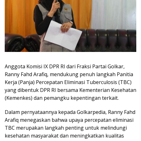
Anggota Komisi IX DPR RI dari Fraksi Partai Golkar,
Ranny Fahd Arafiq, mendukung penuh langkah Panitia
Kerja (Panja) Percepatan Eliminasi Tuberculosis (TBC)
yang dibentuk DPR RI bersama Kementerian Kesehatan
(Kemenkes) dan pemangku kepentingan terkait.
Dalam pernyataannya kepada Golkarpedia, Ranny Fahd
Arafiq menegaskan bahwa upaya percepatan eliminasi
TBC merupakan langkah penting untuk melindungi
kesehatan masyarakat dan meningkatkan kualitas