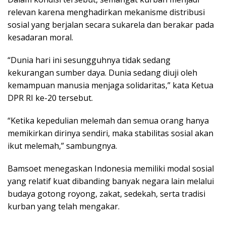
relevan karena menghadirkan mekanisme distribusi
sosial yang berjalan secara sukarela dan berakar pada
kesadaran moral.
“Dunia hari ini sesungguhnya tidak sedang
kekurangan sumber daya. Dunia sedang diuji oleh
kemampuan manusia menjaga solidaritas,” kata Ketua
DPR RI ke-20 tersebut.
“Ketika kepedulian melemah dan semua orang hanya
memikirkan dirinya sendiri, maka stabilitas sosial akan
ikut melemah,” sambungnya.
Bamsoet menegaskan Indonesia memiliki modal sosial
yang relatif kuat dibanding banyak negara lain melalui
budaya gotong royong, zakat, sedekah, serta tradisi
kurban yang telah mengakar.