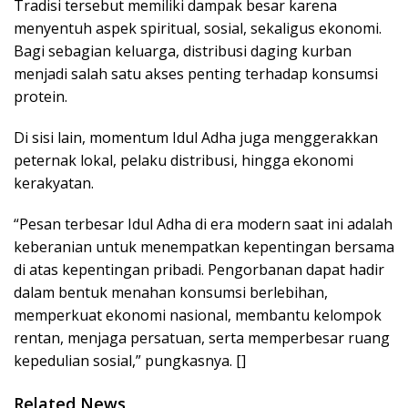
Tradisi tersebut memiliki dampak besar karena
menyentuh aspek spiritual, sosial, sekaligus ekonomi.
Bagi sebagian keluarga, distribusi daging kurban
menjadi salah satu akses penting terhadap konsumsi
protein.
Di sisi lain, momentum Idul Adha juga menggerakkan
peternak lokal, pelaku distribusi, hingga ekonomi
kerakyatan.
“Pesan terbesar Idul Adha di era modern saat ini adalah
keberanian untuk menempatkan kepentingan bersama
di atas kepentingan pribadi. Pengorbanan dapat hadir
dalam bentuk menahan konsumsi berlebihan,
memperkuat ekonomi nasional, membantu kelompok
rentan, menjaga persatuan, serta memperbesar ruang
kepedulian sosial,” pungkasnya. []
Related News