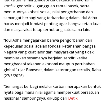
konflik geopolitik, gangguan rantai pasok, serta
menurunnya kohesi sosial, nilai pengorbanan dan
semangat berbagi yang terkandung dalam Idul Adha
harus menjadi fondasi penting agar bangsa tetap kuat
dan masyarakat tetap terhubung satu sama lain.
“Idul Adha mengajarkan bahwa pengorbanan dan
kepedulian sosial adalah fondasi ketahanan bangsa.
Negara yang kuat lahir dari masyarakat yang tidak
membiarkan sesamanya berjalan sendiri ketika
menghadapi tekanan ekonomi maupun perubahan
global,” ujar Bamsoet, dalam keterangan tertulis, Rabu
(27/5/2026).
“Semangat berbagi melalui kurban merupakan bentuk
nyata bagaimana nilai agama memperkuat persatuan
nasional,” sambungnya, dikutip dari
Detik
.