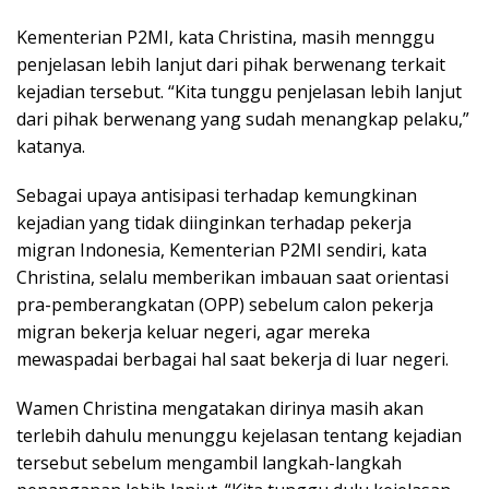
Kementerian P2MI, kata Christina, masih mennggu
penjelasan lebih lanjut dari pihak berwenang terkait
kejadian tersebut. “Kita tunggu penjelasan lebih lanjut
dari pihak berwenang yang sudah menangkap pelaku,”
katanya.
Sebagai upaya antisipasi terhadap kemungkinan
kejadian yang tidak diinginkan terhadap pekerja
migran Indonesia, Kementerian P2MI sendiri, kata
Christina, selalu memberikan imbauan saat orientasi
pra-pemberangkatan (OPP) sebelum calon pekerja
migran bekerja keluar negeri, agar mereka
mewaspadai berbagai hal saat bekerja di luar negeri.
Wamen Christina mengatakan dirinya masih akan
terlebih dahulu menunggu kejelasan tentang kejadian
tersebut sebelum mengambil langkah-langkah