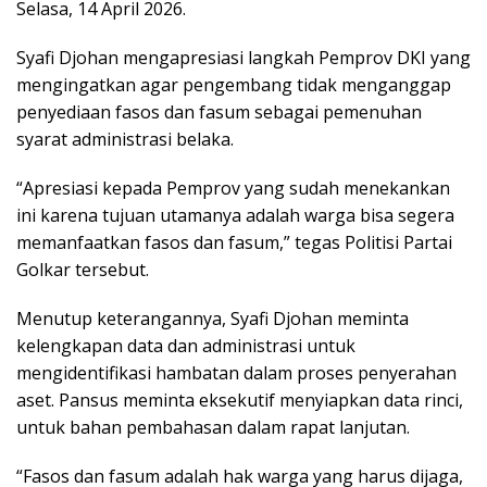
Selasa, 14 April 2026.
Syafi Djohan mengapresiasi langkah Pemprov DKI yang
mengingatkan agar pengembang tidak menganggap
penyediaan fasos dan fasum sebagai pemenuhan
syarat administrasi belaka.
“Apresiasi kepada Pemprov yang sudah menekankan
ini karena tujuan utamanya adalah warga bisa segera
memanfaatkan fasos dan fasum,” tegas Politisi Partai
Golkar tersebut.
Menutup keterangannya, Syafi Djohan meminta
kelengkapan data dan administrasi untuk
mengidentifikasi hambatan dalam proses penyerahan
aset. Pansus meminta eksekutif menyiapkan data rinci,
untuk bahan pembahasan dalam rapat lanjutan.
“Fasos dan fasum adalah hak warga yang harus dijaga,