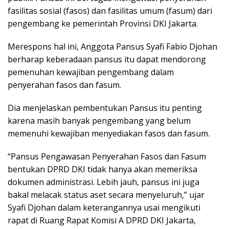
fasilitas sosial (fasos) dan fasilitas umum (fasum) dari
pengembang ke pemerintah Provinsi DKI Jakarta.
Merespons hal ini, Anggota Pansus Syafi Fabio Djohan
berharap keberadaan pansus itu dapat mendorong
pemenuhan kewajiban pengembang dalam
penyerahan fasos dan fasum.
Dia menjelaskan pembentukan Pansus itu penting
karena masih banyak pengembang yang belum
memenuhi kewajiban menyediakan fasos dan fasum.
“Pansus Pengawasan Penyerahan Fasos dan Fasum
bentukan DPRD DKI tidak hanya akan memeriksa
dokumen administrasi. Lebih jauh, pansus ini juga
bakal melacak status aset secara menyeluruh,” ujar
Syafi Djohan dalam keterangannya usai mengikuti
rapat di Ruang Rapat Komisi A DPRD DKI Jakarta,