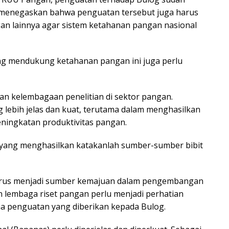
menegaskan bahwa penguatan tersebut juga harus
an lainnya agar sistem ketahanan pangan nasional
ang mendukung ketahanan pangan ini juga perlu
n kelembagaan penelitian di sektor pangan.
g lebih jelas dan kuat, terutama dalam menghasilkan
eningkatan produktivitas pangan.
 yang menghasilkan katakanlah sumber-sumber bibit
arus menjadi sumber kemajuan dalam pengembangan
n lembaga riset pangan perlu menjadi perhatian
 penguatan yang diberikan kepada Bulog.