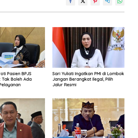
oti Pasien BPJS
Sari Yuliati Ingatkan PMI di Lombok
: Tak Boleh Ada
Jangan Berangkat Ilegal, Pilih
Pelayanan
Jalur Resmi