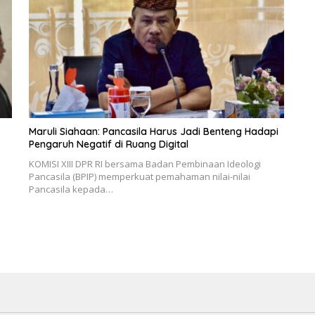
Maruli Siahaan: Pancasila Harus Jadi Benteng Hadapi
Pengaruh Negatif di Ruang Digital
KOMISI XIII DPR RI bersama Badan Pembinaan Ideologi
Pancasila (BPIP) memperkuat pemahaman nilai-nilai
Pancasila kepada…