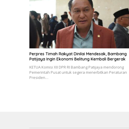
Perpres Timah Rakyat Dinilai Mendesak, Bambang
Patijaya Ingin Ekonomi Belitung Kembali Bergerak
KETUA Komisi XII DPR RI Bambang Patijaya mendorong
Pemerintah Pusat untuk segera menerbitkan Peraturan
Presiden…