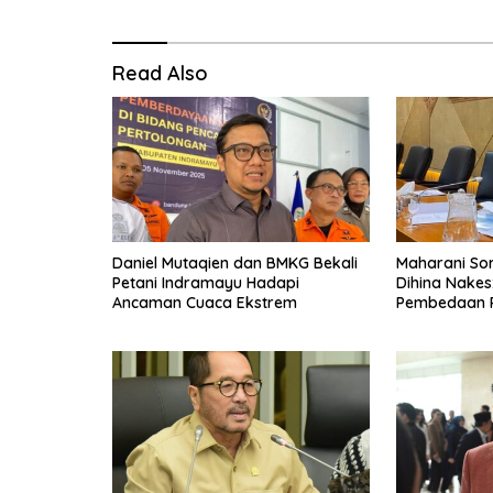
Read Also
Daniel Mutaqien dan BMKG Bekali
Maharani Sor
Petani Indramayu Hadapi
Dihina Nakes
Ancaman Cuaca Ekstrem
Pembedaan 