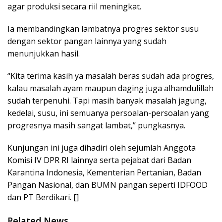
agar produksi secara riil meningkat.
Ia membandingkan lambatnya progres sektor susu
dengan sektor pangan lainnya yang sudah
menunjukkan hasil.
“Kita terima kasih ya masalah beras sudah ada progres,
kalau masalah ayam maupun daging juga alhamdulillah
sudah terpenuhi. Tapi masih banyak masalah jagung,
kedelai, susu, ini semuanya persoalan-persoalan yang
progresnya masih sangat lambat,” pungkasnya.
Kunjungan ini juga dihadiri oleh sejumlah Anggota
Komisi IV DPR RI lainnya serta pejabat dari Badan
Karantina Indonesia, Kementerian Pertanian, Badan
Pangan Nasional, dan BUMN pangan seperti IDFOOD
dan PT Berdikari. []
Related News