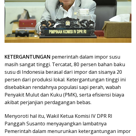
KETERGANTUNGAN
pemerintah dalam impor susu
masih sangat tinggi. Tercatat, 80 persen bahan baku
susu di Indonesia berasal dari impor dan sisanya 20
persen dari produksi lokal. Ketergantungan tinggi ini
disebabkan rendahnya populasi sapi perah, wabah
Penyakit Mulut dan Kuku (PMK), serta efisiensi biaya
akibat perjanjian perdagangan bebas.
Menyoroti hal itu, Wakil Ketua Komisi IV DPR RI
Panggah Susanto menyayangkan lambatnya
Pemerintah dalam menurunkan ketergantungan impor