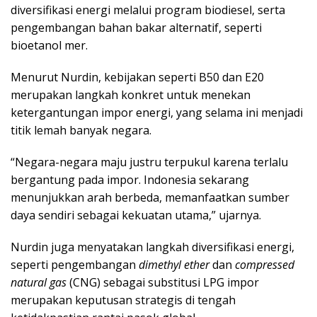
diversifikasi energi melalui program biodiesel, serta
pengembangan bahan bakar alternatif, seperti
bioetanol mer.
Menurut Nurdin, kebijakan seperti B50 dan E20
merupakan langkah konkret untuk menekan
ketergantungan impor energi, yang selama ini menjadi
titik lemah banyak negara.
“Negara-negara maju justru terpukul karena terlalu
bergantung pada impor. Indonesia sekarang
menunjukkan arah berbeda, memanfaatkan sumber
daya sendiri sebagai kekuatan utama,” ujarnya.
Nurdin juga menyatakan langkah diversifikasi energi,
seperti pengembangan
dimethyl ether
dan
compressed
natural gas
(CNG) sebagai substitusi LPG impor
merupakan keputusan strategis di tengah