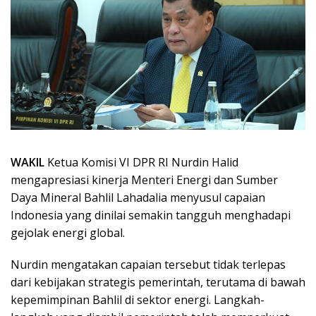
WAKIL
Ketua Komisi VI DPR RI Nurdin Halid
mengapresiasi kinerja Menteri Energi dan Sumber
Daya Mineral Bahlil Lahadalia menyusul capaian
Indonesia yang dinilai semakin tangguh menghadapi
gejolak energi global.
Nurdin mengatakan capaian tersebut tidak terlepas
dari kebijakan strategis pemerintah, terutama di bawah
kepemimpinan Bahlil di sektor energi. Langkah-