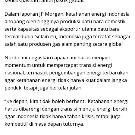
ketidakpastian rantai pasok global.
Dalam laporan JP Morgan, ketahanan energi Indonesia
ditopang oleh tingginya produksi batu bara domestik
serta kapasitas sebagai eksportir utama batu bara
termal dunia. Selain itu, Indonesia juga tercatat sebagai
salah satu produsen gas alam penting secara global.
Nurdin menegaskan capaian ini harus menjadi
momentum untuk mempercepat transisi energi
nasional, termasuk pengembangan energi terbarukan
agar ketahanan energi tidak hanya kuat dalam jangka
pendek, tetapi juga berkelanjutan.
“Ke depan, kita tidak boleh berhenti. Ketahanan energi
harus dibarengi dengan transisi menuju energi bersih
agar Indonesia tidak hanya tahan krisis, tetapi juga
kompetitif di masa depan tuturnya.