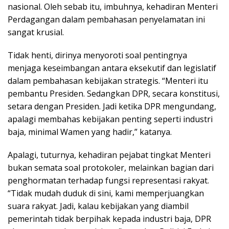
nasional. Oleh sebab itu, imbuhnya, kehadiran Menteri
Perdagangan dalam pembahasan penyelamatan ini
sangat krusial.
Tidak henti, dirinya menyoroti soal pentingnya
menjaga keseimbangan antara eksekutif dan legislatif
dalam pembahasan kebijakan strategis. “Menteri itu
pembantu Presiden. Sedangkan DPR, secara konstitusi,
setara dengan Presiden. Jadi ketika DPR mengundang,
apalagi membahas kebijakan penting seperti industri
baja, minimal Wamen yang hadir,” katanya.
Apalagi, tuturnya, kehadiran pejabat tingkat Menteri
bukan semata soal protokoler, melainkan bagian dari
penghormatan terhadap fungsi representasi rakyat.
“Tidak mudah duduk di sini, kami memperjuangkan
suara rakyat. Jadi, kalau kebijakan yang diambil
pemerintah tidak berpihak kepada industri baja, DPR