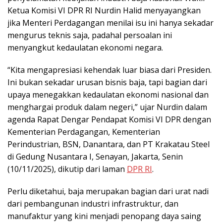
Ketua Komisi VI DPR RI Nurdin Halid menyayangkan
jika Menteri Perdagangan menilai isu ini hanya sekadar
mengurus teknis saja, padahal persoalan ini
menyangkut kedaulatan ekonomi negara.
“Kita mengapresiasi kehendak luar biasa dari Presiden.
Ini bukan sekadar urusan bisnis baja, tapi bagian dari
upaya menegakkan kedaulatan ekonomi nasional dan
menghargai produk dalam negeri,” ujar Nurdin dalam
agenda Rapat Dengar Pendapat Komisi VI DPR dengan
Kementerian Perdagangan, Kementerian
Perindustrian, BSN, Danantara, dan PT Krakatau Steel
di Gedung Nusantara I, Senayan, Jakarta, Senin
(10/11/2025), dikutip dari laman
DPR RI
.
Perlu diketahui, baja merupakan bagian dari urat nadi
dari pembangunan industri infrastruktur, dan
manufaktur yang kini menjadi penopang daya saing