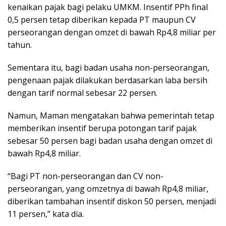
kenaikan pajak bagi pelaku UMKM. Insentif PPh final
0,5 persen tetap diberikan kepada PT maupun CV
perseorangan dengan omzet di bawah Rp4,8 miliar per
tahun.
Sementara itu, bagi badan usaha non-perseorangan,
pengenaan pajak dilakukan berdasarkan laba bersih
dengan tarif normal sebesar 22 persen.
Namun, Maman mengatakan bahwa pemerintah tetap
memberikan insentif berupa potongan tarif pajak
sebesar 50 persen bagi badan usaha dengan omzet di
bawah Rp4,8 miliar.
“Bagi PT non-perseorangan dan CV non-
perseorangan, yang omzetnya di bawah Rp4,8 miliar,
diberikan tambahan insentif diskon 50 persen, menjadi
11 persen,” kata dia.