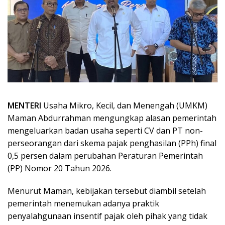
MENTERI
Usaha Mikro, Kecil, dan Menengah (UMKM)
Maman Abdurrahman mengungkap alasan pemerintah
mengeluarkan badan usaha seperti CV dan PT non-
perseorangan dari skema pajak penghasilan (PPh) final
0,5 persen dalam perubahan Peraturan Pemerintah
(PP) Nomor 20 Tahun 2026.
Menurut Maman, kebijakan tersebut diambil setelah
pemerintah menemukan adanya praktik
penyalahgunaan insentif pajak oleh pihak yang tidak