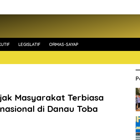
UTIF
LEGISLATIF
ORMAS-SAYAP
P
Ajak Masyarakat Terbiasa
nasional di Danau Toba