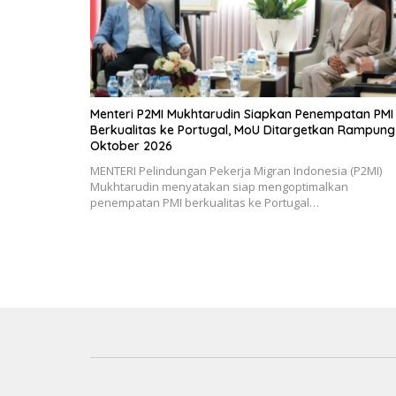
Menteri P2MI Mukhtarudin Siapkan Penempatan PMI
Berkualitas ke Portugal, MoU Ditargetkan Rampung
Oktober 2026
MENTERI Pelindungan Pekerja Migran Indonesia (P2MI)
Mukhtarudin menyatakan siap mengoptimalkan
penempatan PMI berkualitas ke Portugal…