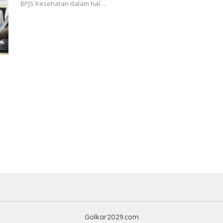
BPJS Kesehatan dalam hal…
Golkar2029.com