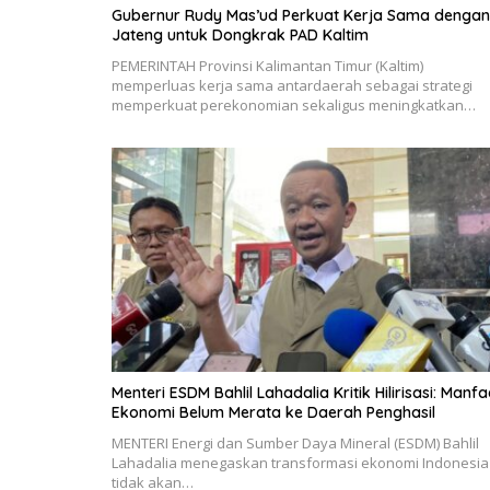
Gubernur Rudy Mas’ud Perkuat Kerja Sama dengan
Jateng untuk Dongkrak PAD Kaltim
PEMERINTAH Provinsi Kalimantan Timur (Kaltim)
memperluas kerja sama antardaerah sebagai strategi
memperkuat perekonomian sekaligus meningkatkan…
Menteri ESDM Bahlil Lahadalia Kritik Hilirisasi: Manfa
Ekonomi Belum Merata ke Daerah Penghasil
MENTERI Energi dan Sumber Daya Mineral (ESDM) Bahlil
Lahadalia menegaskan transformasi ekonomi Indonesia
tidak akan…