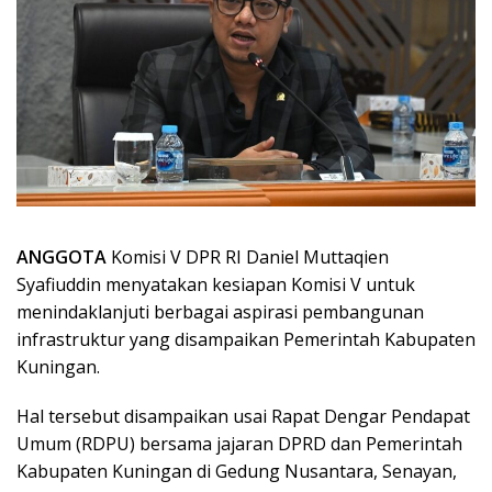
ANGGOTA
Komisi V DPR RI Daniel Muttaqien
Syafiuddin menyatakan kesiapan Komisi V untuk
menindaklanjuti berbagai aspirasi pembangunan
infrastruktur yang disampaikan Pemerintah Kabupaten
Kuningan.
Hal tersebut disampaikan usai Rapat Dengar Pendapat
Umum (RDPU) bersama jajaran DPRD dan Pemerintah
Kabupaten Kuningan di Gedung Nusantara, Senayan,