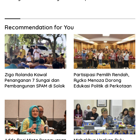
Ekstrem
Recommendation for You
Zigo Rolanda Kawal
Partisipasi Pemilih Rendah,
Penanganan 7 Sungai dan
Rycko Menoza Dorong
Pembangunan SPAM di Solok
Edukasi Politik di Perkotaan