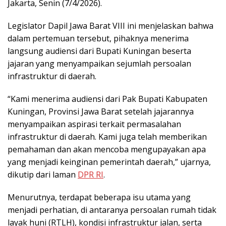
Jakarta, Senin (7/4/2026).
Legislator Dapil Jawa Barat VIII ini menjelaskan bahwa
dalam pertemuan tersebut, pihaknya menerima
langsung audiensi dari Bupati Kuningan beserta
jajaran yang menyampaikan sejumlah persoalan
infrastruktur di daerah.
“Kami menerima audiensi dari Pak Bupati Kabupaten
Kuningan, Provinsi Jawa Barat setelah jajarannya
menyampaikan aspirasi terkait permasalahan
infrastruktur di daerah. Kami juga telah memberikan
pemahaman dan akan mencoba mengupayakan apa
yang menjadi keinginan pemerintah daerah,” ujarnya,
dikutip dari laman
DPR RI
.
Menurutnya, terdapat beberapa isu utama yang
menjadi perhatian, di antaranya persoalan rumah tidak
layak huni (RTLH), kondisi infrastruktur jalan, serta