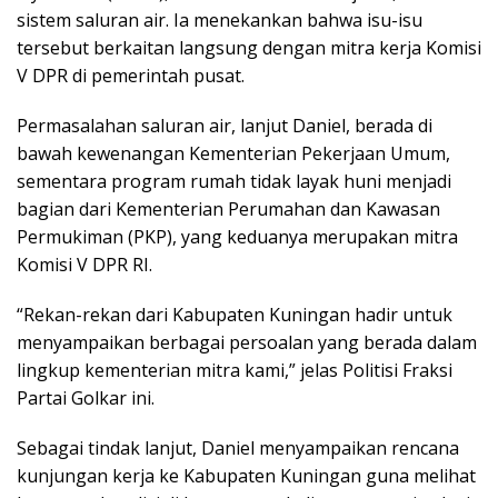
sistem saluran air. Ia menekankan bahwa isu-isu
tersebut berkaitan langsung dengan mitra kerja Komisi
V DPR di pemerintah pusat.
Permasalahan saluran air, lanjut Daniel, berada di
bawah kewenangan Kementerian Pekerjaan Umum,
sementara program rumah tidak layak huni menjadi
bagian dari Kementerian Perumahan dan Kawasan
Permukiman (PKP), yang keduanya merupakan mitra
Komisi V DPR RI.
“Rekan-rekan dari Kabupaten Kuningan hadir untuk
menyampaikan berbagai persoalan yang berada dalam
lingkup kementerian mitra kami,” jelas Politisi Fraksi
Partai Golkar ini.
Sebagai tindak lanjut, Daniel menyampaikan rencana
kunjungan kerja ke Kabupaten Kuningan guna melihat