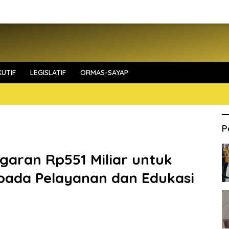
UTIF
LEGISLATIF
ORMAS-SAYAP
P
garan Rp551 Miliar untuk
pada Pelayanan dan Edukasi