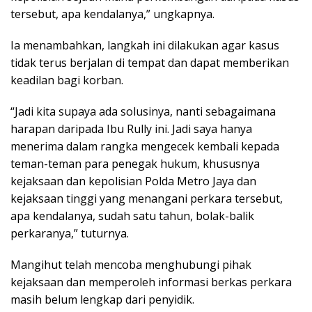
tersebut, apa kendalanya,” ungkapnya.
Ia menambahkan, langkah ini dilakukan agar kasus
tidak terus berjalan di tempat dan dapat memberikan
keadilan bagi korban.
“Jadi kita supaya ada solusinya, nanti sebagaimana
harapan daripada Ibu Rully ini. Jadi saya hanya
menerima dalam rangka mengecek kembali kepada
teman-teman para penegak hukum, khususnya
kejaksaan dan kepolisian Polda Metro Jaya dan
kejaksaan tinggi yang menangani perkara tersebut,
apa kendalanya, sudah satu tahun, bolak-balik
perkaranya,” tuturnya.
Mangihut telah mencoba menghubungi pihak
kejaksaan dan memperoleh informasi berkas perkara
masih belum lengkap dari penyidik.