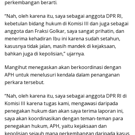
perkembangan berarti.
“Nah, oleh karena itu, saya sebagai anggota DPR RI,
kebetulan bidang hukum di Komisi III dan juga sebagai
anggota dan Fraksi Golkar, saya sangat prihatin, dan
menerima kehadiran Ibu ini karena sudah setahun,
kasusnya tidak jalan, masih mandek di kejaksaan,
bahkan juga di kepolisian,” ujarnya.
Mangihut menegaskan akan berkoordinasi dengan
APH untuk menelusuri kendala dalam penanganan
perkara tersebut.
“Nah, oleh karena itu, saya sebagai anggota DPR RI di
Komisi III karena tugas kami, mengawasi daripada
penegakan hukum dan akan saya terima laporan ini,
saya akan koordinasikan dengan teman-teman para
penegakan hukum, APH, yaitu kejaksaan dan
kepolisian sejauh mana perkembangan daripada kasus