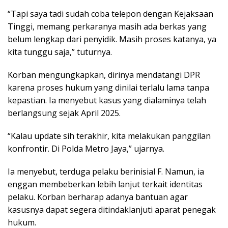
“Tapi saya tadi sudah coba telepon dengan Kejaksaan
Tinggi, memang perkaranya masih ada berkas yang
belum lengkap dari penyidik. Masih proses katanya, ya
kita tunggu saja,” tuturnya.
Korban mengungkapkan, dirinya mendatangi DPR
karena proses hukum yang dinilai terlalu lama tanpa
kepastian. Ia menyebut kasus yang dialaminya telah
berlangsung sejak April 2025.
“Kalau update sih terakhir, kita melakukan panggilan
konfrontir. Di Polda Metro Jaya,” ujarnya.
Ia menyebut, terduga pelaku berinisial F. Namun, ia
enggan membeberkan lebih lanjut terkait identitas
pelaku. Korban berharap adanya bantuan agar
kasusnya dapat segera ditindaklanjuti aparat penegak
hukum.