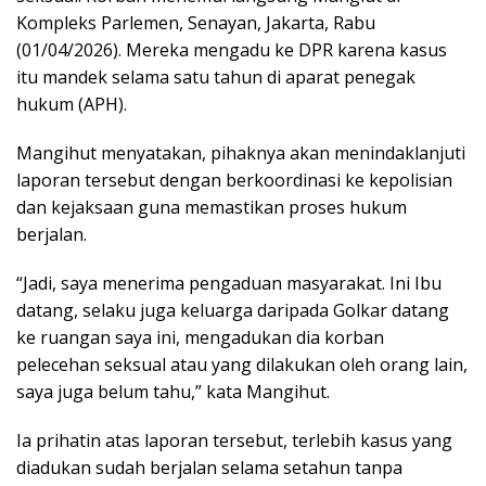
Kompleks Parlemen, Senayan, Jakarta, Rabu
(01/04/2026). Mereka mengadu ke DPR karena kasus
itu mandek selama satu tahun di aparat penegak
hukum (APH).
Mangihut menyatakan, pihaknya akan menindaklanjuti
laporan tersebut dengan berkoordinasi ke kepolisian
dan kejaksaan guna memastikan proses hukum
berjalan.
“Jadi, saya menerima pengaduan masyarakat. Ini Ibu
datang, selaku juga keluarga daripada Golkar datang
ke ruangan saya ini, mengadukan dia korban
pelecehan seksual atau yang dilakukan oleh orang lain,
saya juga belum tahu,” kata Mangihut.
Ia prihatin atas laporan tersebut, terlebih kasus yang
diadukan sudah berjalan selama setahun tanpa