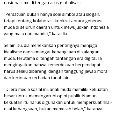
nasionalisme di tengah arus globalisasi.
“Persatuan bukan hanya soal simbol atau slogan,
tetapi tentang kolaborasi konkret antara generasi
muda di seluruh daerah untuk mewujudkan Indonesia
yang maju dan mandiri,” kata dia.
Selain itu, dia menekankan pentingnya menjaga
idealisme dan semangat kebangsaan di kalangan
muda, terutama di tengah tantangan era digital. Ia
mengingatkan bahwa kemerdekaan berpendapat
harus selalu dibarengi dengan tanggung jawab moral
dan kecintaan terhadap tanah air.
“Di era media sosial ini, anak muda memiliki kekuatan
besar untuk memengaruhi opini publik. Namun
kekuatan itu harus digunakan untuk memperkuat nilai-
nilai kebangsaan, bukan memecah belah,” katanya.