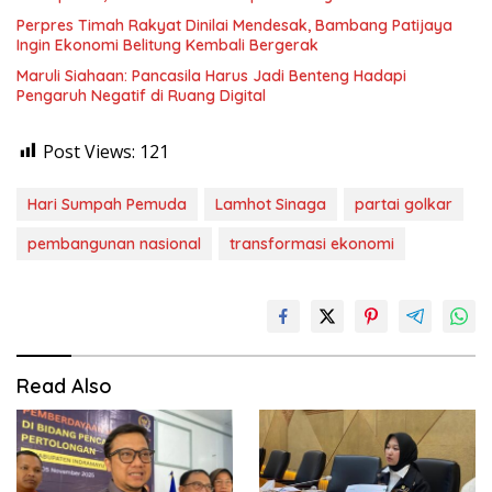
Perpres Timah Rakyat Dinilai Mendesak, Bambang Patijaya
Ingin Ekonomi Belitung Kembali Bergerak
Maruli Siahaan: Pancasila Harus Jadi Benteng Hadapi
Pengaruh Negatif di Ruang Digital
Post Views:
121
Hari Sumpah Pemuda
Lamhot Sinaga
partai golkar
pembangunan nasional
transformasi ekonomi
Read Also