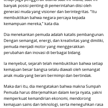
banyak posisi penting di pemerintahan diisi oleh
generasi muda yang visioner dan berintegritas. “Itu
membuktikan bahwa negara percaya kepada
kemampuan mereka,” kata dia.
Dia menekankan pemuda adalah katalis pembangunan.
Dengan semangat, energi, dan kreativitas yang dimiliki,
pemuda menjadi motor yang menggerakkan
perubahan dan inovasi di berbagai bidang.
Ia menyebut, sejarah telah membuktikan bahwa setiap
kemajuan besar bangsa selalu diawali oleh semangat
anak muda yang berani bermimpi dan bertindak.
Maka dari itu, dia mengatakan bahwa makna Sumpah
Pemuda harus diterjemahkan dalam kerja nyata, yakni
memperkuat kemandirian ekonomi, mendorong
kemajuan sains dan teknologi, serta meneguhkan rasa