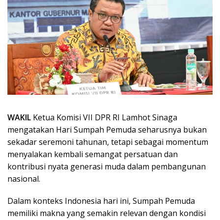
WAKIL
Ketua Komisi VII DPR RI Lamhot Sinaga
mengatakan Hari Sumpah Pemuda seharusnya bukan
sekadar seremoni tahunan, tetapi sebagai momentum
menyalakan kembali semangat persatuan dan
kontribusi nyata generasi muda dalam pembangunan
nasional.
Dalam konteks Indonesia hari ini, Sumpah Pemuda
memiliki makna yang semakin relevan dengan kondisi