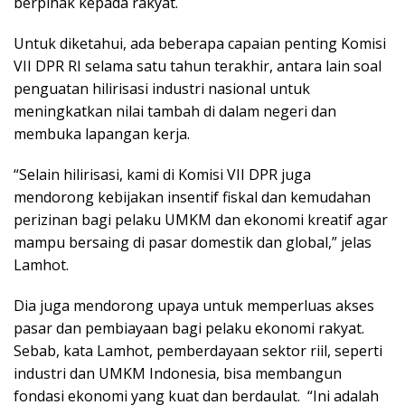
berpihak kepada rakyat.
Untuk diketahui, ada beberapa capaian penting Komisi
VII DPR RI selama satu tahun terakhir, antara lain soal
penguatan hilirisasi industri nasional untuk
meningkatkan nilai tambah di dalam negeri dan
membuka lapangan kerja.
“Selain hilirisasi, kami di Komisi VII DPR juga
mendorong kebijakan insentif fiskal dan kemudahan
perizinan bagi pelaku UMKM dan ekonomi kreatif agar
mampu bersaing di pasar domestik dan global,” jelas
Lamhot.
Dia juga mendorong upaya untuk memperluas akses
pasar dan pembiayaan bagi pelaku ekonomi rakyat.
Sebab, kata Lamhot, pemberdayaan sektor riil, seperti
industri dan UMKM Indonesia, bisa membangun
fondasi ekonomi yang kuat dan berdaulat. “Ini adalah