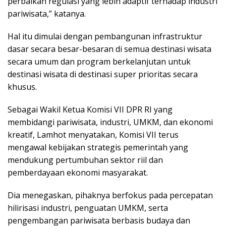
perbaikan regulasi yang lebih adaptif terhadap industri
pariwisata,” katanya.
Hal itu dimulai dengan pembangunan infrastruktur
dasar secara besar-besaran di semua destinasi wisata
secara umum dan program berkelanjutan untuk
destinasi wisata di destinasi super prioritas secara
khusus.
Sebagai Wakil Ketua Komisi VII DPR RI yang
membidangi pariwisata, industri, UMKM, dan ekonomi
kreatif, Lamhot menyatakan, Komisi VII terus
mengawal kebijakan strategis pemerintah yang
mendukung pertumbuhan sektor riil dan
pemberdayaan ekonomi masyarakat.
Dia menegaskan, pihaknya berfokus pada percepatan
hilirisasi industri, penguatan UMKM, serta
pengembangan pariwisata berbasis budaya dan