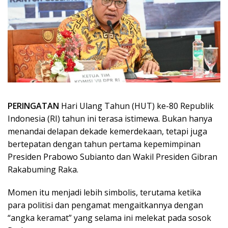
PERINGATAN
Hari Ulang Tahun (HUT) ke-80 Republik
Indonesia (RI) tahun ini terasa istimewa. Bukan hanya
menandai delapan dekade kemerdekaan, tetapi juga
bertepatan dengan tahun pertama kepemimpinan
Presiden Prabowo Subianto dan Wakil Presiden Gibran
Rakabuming Raka.
Momen itu menjadi lebih simbolis, terutama ketika
para politisi dan pengamat mengaitkannya dengan
“angka keramat” yang selama ini melekat pada sosok