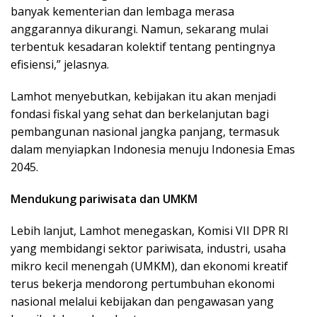
banyak kementerian dan lembaga merasa
anggarannya dikurangi. Namun, sekarang mulai
terbentuk kesadaran kolektif tentang pentingnya
efisiensi,” jelasnya.
Lamhot menyebutkan, kebijakan itu akan menjadi
fondasi fiskal yang sehat dan berkelanjutan bagi
pembangunan nasional jangka panjang, termasuk
dalam menyiapkan Indonesia menuju Indonesia Emas
2045.
Mendukung pariwisata dan UMKM
Lebih lanjut, Lamhot menegaskan, Komisi VII DPR RI
yang membidangi sektor pariwisata, industri, usaha
mikro kecil menengah (UMKM), dan ekonomi kreatif
terus bekerja mendorong pertumbuhan ekonomi
nasional melalui kebijakan dan pengawasan yang