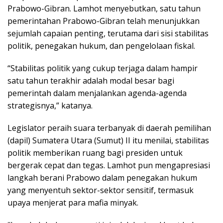
Prabowo-Gibran. Lamhot menyebutkan, satu tahun
pemerintahan Prabowo-Gibran telah menunjukkan
sejumlah capaian penting, terutama dari sisi stabilitas
politik, penegakan hukum, dan pengelolaan fiskal.
“Stabilitas politik yang cukup terjaga dalam hampir
satu tahun terakhir adalah modal besar bagi
pemerintah dalam menjalankan agenda-agenda
strategisnya,” katanya.
Legislator peraih suara terbanyak di daerah pemilihan
(dapil) Sumatera Utara (Sumut) II itu menilai, stabilitas
politik memberikan ruang bagi presiden untuk
bergerak cepat dan tegas. Lamhot pun mengapresiasi
langkah berani Prabowo dalam penegakan hukum
yang menyentuh sektor-sektor sensitif, termasuk
upaya menjerat para mafia minyak.