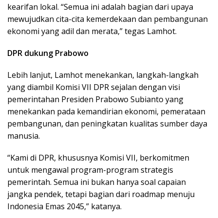
kearifan lokal. “Semua ini adalah bagian dari upaya
mewujudkan cita-cita kemerdekaan dan pembangunan
ekonomi yang adil dan merata,” tegas Lamhot.
DPR dukung Prabowo
Lebih lanjut, Lamhot menekankan, langkah-langkah
yang diambil Komisi VII DPR sejalan dengan visi
pemerintahan Presiden Prabowo Subianto yang
menekankan pada kemandirian ekonomi, pemerataan
pembangunan, dan peningkatan kualitas sumber daya
manusia.
“Kami di DPR, khususnya Komisi VII, berkomitmen
untuk mengawal program-program strategis
pemerintah. Semua ini bukan hanya soal capaian
jangka pendek, tetapi bagian dari roadmap menuju
Indonesia Emas 2045,” katanya.