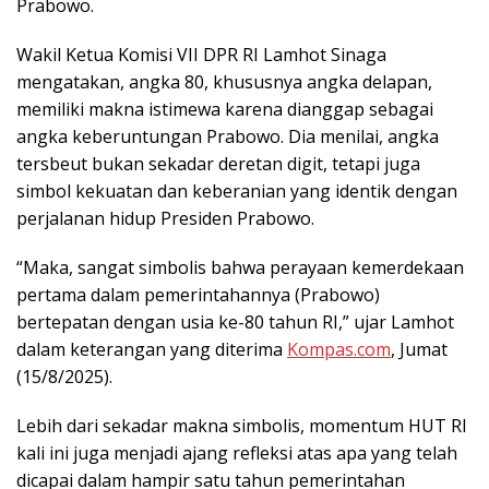
Prabowo.
Wakil Ketua Komisi VII DPR RI Lamhot Sinaga
mengatakan, angka 80, khususnya angka delapan,
memiliki makna istimewa karena dianggap sebagai
angka keberuntungan Prabowo. Dia menilai, angka
tersbeut bukan sekadar deretan digit, tetapi juga
simbol kekuatan dan keberanian yang identik dengan
perjalanan hidup Presiden Prabowo.
“Maka, sangat simbolis bahwa perayaan kemerdekaan
pertama dalam pemerintahannya (Prabowo)
bertepatan dengan usia ke-80 tahun RI,” ujar Lamhot
dalam keterangan yang diterima
Kompas.com
, Jumat
(15/8/2025).
Lebih dari sekadar makna simbolis, momentum HUT RI
kali ini juga menjadi ajang refleksi atas apa yang telah
dicapai dalam hampir satu tahun pemerintahan