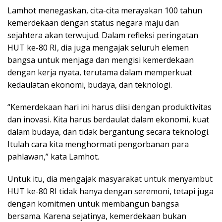
Lamhot menegaskan, cita-cita merayakan 100 tahun
kemerdekaan dengan status negara maju dan
sejahtera akan terwujud. Dalam refleksi peringatan
HUT ke-80 RI, dia juga mengajak seluruh elemen
bangsa untuk menjaga dan mengisi kemerdekaan
dengan kerja nyata, terutama dalam memperkuat
kedaulatan ekonomi, budaya, dan teknologi.
“Kemerdekaan hari ini harus diisi dengan produktivitas
dan inovasi. Kita harus berdaulat dalam ekonomi, kuat
dalam budaya, dan tidak bergantung secara teknologi.
Itulah cara kita menghormati pengorbanan para
pahlawan,” kata Lamhot.
Untuk itu, dia mengajak masyarakat untuk menyambut
HUT ke-80 RI tidak hanya dengan seremoni, tetapi juga
dengan komitmen untuk membangun bangsa
bersama. Karena sejatinya, kemerdekaan bukan