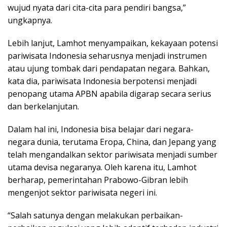
wujud nyata dari cita-cita para pendiri bangsa,”
ungkapnya.
Lebih lanjut, Lamhot menyampaikan, kekayaan potensi
pariwisata Indonesia seharusnya menjadi instrumen
atau ujung tombak dari pendapatan negara. Bahkan,
kata dia, pariwisata Indonesia berpotensi menjadi
penopang utama APBN apabila digarap secara serius
dan berkelanjutan.
Dalam hal ini, Indonesia bisa belajar dari negara-
negara dunia, terutama Eropa, China, dan Jepang yang
telah mengandalkan sektor pariwisata menjadi sumber
utama devisa negaranya. Oleh karena itu, Lamhot
berharap, pemerintahan Prabowo-Gibran lebih
mengenjot sektor pariwisata negeri ini.
“Salah satunya dengan melakukan perbaikan-