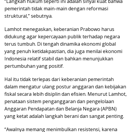
“Langkah hukum seperti ini adalah sinyal kuat bahwa
pemerintah tidak main-main dengan reformasi
struktural,” sebutnya.
Lamhot menegaskan, keberanian Prabowo harus
didukung agar kepercayaan publik terhadap negara
terus tumbuh. Di tengah dinamika ekonomi global
yang penuh ketidakpastian, dia juga menilai ekonomi
Indonesia relatif stabil dan bahkan menunjukkan
pertumbuhan yang positif.
Hal itu tidak terlepas dari keberanian pemerintah
dalam mengatur ulang postur anggaran dan kebijakan
fiskal secara lebih disiplin dan efisien. Menurut Lamhot,
penataan sistem penganggaran dan pengelolaan
Anggaran Pendapatan dan Belanja Negara (APBN)
yang ketat adalah langkah berani dan sangat penting.
“Awalnya memang menimbulkan resistensi, karena