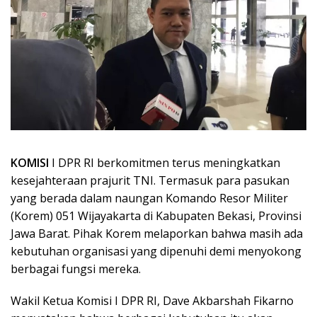
KOMISI
I DPR RI berkomitmen terus meningkatkan
kesejahteraan prajurit TNI. Termasuk para pasukan
yang berada dalam naungan Komando Resor Militer
(Korem) 051 Wijayakarta di Kabupaten Bekasi, Provinsi
Jawa Barat. Pihak Korem melaporkan bahwa masih ada
kebutuhan organisasi yang dipenuhi demi menyokong
berbagai fungsi mereka.
Wakil Ketua Komisi I DPR RI, Dave Akbarshah Fikarno