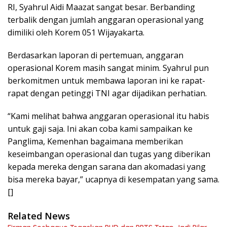
RI, Syahrul Aidi Maazat sangat besar. Berbanding
terbalik dengan jumlah anggaran operasional yang
dimiliki oleh Korem 051 Wijayakarta.
Berdasarkan laporan di pertemuan, anggaran
operasional Korem masih sangat minim. Syahrul pun
berkomitmen untuk membawa laporan ini ke rapat-
rapat dengan petinggi TNI agar dijadikan perhatian.
“Kami melihat bahwa anggaran operasional itu habis
untuk gaji saja. Ini akan coba kami sampaikan ke
Panglima, Kemenhan bagaimana memberikan
keseimbangan operasional dan tugas yang diberikan
kepada mereka dengan sarana dan akomadasi yang
bisa mereka bayar,” ucapnya di kesempatan yang sama.
[]
Related News