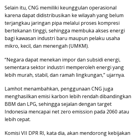
Selain itu, CNG memiliki keunggulan operasional
karena dapat didistribusikan ke wilayah yang belum
terjangkau jaringan pipa melalui proses kompresi
bertekanan tinggi, sehingga membuka akses energi
bagi kawasan industri baru maupun pelaku usaha
mikro, kecil, dan menengah (UMKM).
“Negara dapat menekan impor dan subsidi energi,
sementara sektor industri memperoleh energi yang
lebih murah, stabil, dan ramah lingkungan,” ujarnya.
Lamhot menambahkan, penggunaan CNG juga
menghasilkan emisi karbon lebih rendah dibandingkan
BBM dan LPG, sehingga sejalan dengan target
Indonesia mencapai net zero emission pada 2060 atau
lebih cepat.
Komisi VII DPR RI, kata dia, akan mendorong kebijakan