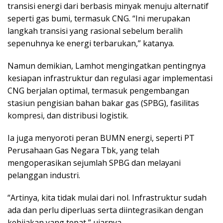
transisi energi dari berbasis minyak menuju alternatif
seperti gas bumi, termasuk CNG. “Ini merupakan
langkah transisi yang rasional sebelum beralih
sepenuhnya ke energi terbarukan,” katanya.
Namun demikian, Lamhot mengingatkan pentingnya
kesiapan infrastruktur dan regulasi agar implementasi
CNG berjalan optimal, termasuk pengembangan
stasiun pengisian bahan bakar gas (SPBG), fasilitas
kompresi, dan distribusi logistik.
Ia juga menyoroti peran BUMN energi, seperti PT
Perusahaan Gas Negara Tbk, yang telah
mengoperasikan sejumlah SPBG dan melayani
pelanggan industri.
“Artinya, kita tidak mulai dari nol. Infrastruktur sudah
ada dan perlu diperluas serta diintegrasikan dengan
kebijakan yang tepat,” ujarnya.