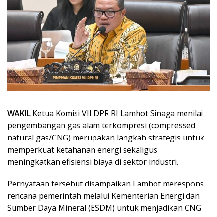
WAKIL
Ketua Komisi VII DPR RI Lamhot Sinaga menilai
pengembangan gas alam terkompresi (compressed
natural gas/CNG) merupakan langkah strategis untuk
memperkuat ketahanan energi sekaligus
meningkatkan efisiensi biaya di sektor industri.
Pernyataan tersebut disampaikan Lamhot merespons
rencana pemerintah melalui Kementerian Energi dan
Sumber Daya Mineral (ESDM) untuk menjadikan CNG