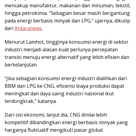
mencakup manufaktur, makanan dan minuman, tekstil,
hingga petrokimia. “Sebagian besar masih bergantung
pada energi berbasis minyak dan LPG,” ujarnya, dikutip
dari
Antaranews
.
Menurut Lamhot, tingginya konsumsi energi di sektor
industri menjadi alasan kuat perlunya percepatan
transisi menuju energi alternatif yang lebih efisien dan
berkelanjutan.
“Jika sebagian konsumsi energi industri dialihkan dari
BBM dan LPG ke CNG, efisiensi biaya produksi dapat
meningkat dan daya saing industri nasional ikut
terdongkrak,” katanya.
Dari sisi ekonomi, lanjut dia, CNG dinilai lebih
kompetitif dibandingkan energi berbasis minyak yang
harganya fluktuatif mengikuti pasar global.