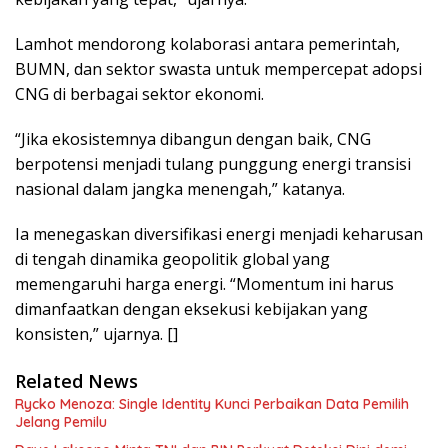
Lamhot mendorong kolaborasi antara pemerintah,
BUMN, dan sektor swasta untuk mempercepat adopsi
CNG di berbagai sektor ekonomi.
“Jika ekosistemnya dibangun dengan baik, CNG
berpotensi menjadi tulang punggung energi transisi
nasional dalam jangka menengah,” katanya.
Ia menegaskan diversifikasi energi menjadi keharusan
di tengah dinamika geopolitik global yang
memengaruhi harga energi. “Momentum ini harus
dimanfaatkan dengan eksekusi kebijakan yang
konsisten,” ujarnya. []
Related News
Rycko Menoza: Single Identity Kunci Perbaikan Data Pemilih
Jelang Pemilu