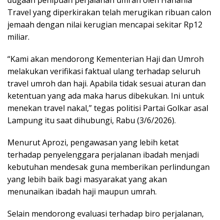
Travel yang diperkirakan telah merugikan ribuan calon
jemaah dengan nilai kerugian mencapai sekitar Rp12
miliar.
“Kami akan mendorong Kementerian Haji dan Umroh
melakukan verifikasi faktual ulang terhadap seluruh
travel umroh dan haji. Apabila tidak sesuai aturan dan
ketentuan yang ada maka harus dibekukan. Ini untuk
menekan travel nakal,” tegas politisi Partai Golkar asal
Lampung itu saat dihubungi, Rabu (3/6/2026).
Menurut Aprozi, pengawasan yang lebih ketat
terhadap penyelenggara perjalanan ibadah menjadi
kebutuhan mendesak guna memberikan perlindungan
yang lebih baik bagi masyarakat yang akan
menunaikan ibadah haji maupun umrah.
Selain mendorong evaluasi terhadap biro perjalanan,