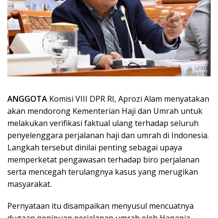
ANGGOTA
Komisi VIII DPR RI, Aprozi Alam menyatakan
akan mendorong Kementerian Haji dan Umrah untuk
melakukan verifikasi faktual ulang terhadap seluruh
penyelenggara perjalanan haji dan umrah di Indonesia.
Langkah tersebut dinilai penting sebagai upaya
memperketat pengawasan terhadap biro perjalanan
serta mencegah terulangnya kasus yang merugikan
masyarakat.
Pernyataan itu disampaikan menyusul mencuatnya
dugaan penipuan perjalanan umrah oleh Hanania