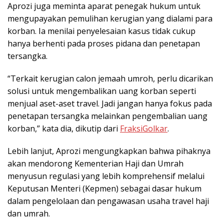
Aprozi juga meminta aparat penegak hukum untuk
mengupayakan pemulihan kerugian yang dialami para
korban. Ia menilai penyelesaian kasus tidak cukup
hanya berhenti pada proses pidana dan penetapan
tersangka.
“Terkait kerugian calon jemaah umroh, perlu dicarikan
solusi untuk mengembalikan uang korban seperti
menjual aset-aset travel. Jadi jangan hanya fokus pada
penetapan tersangka melainkan pengembalian uang
korban,” kata dia, dikutip dari
FraksiGolkar
.
Lebih lanjut, Aprozi mengungkapkan bahwa pihaknya
akan mendorong Kementerian Haji dan Umrah
menyusun regulasi yang lebih komprehensif melalui
Keputusan Menteri (Kepmen) sebagai dasar hukum
dalam pengelolaan dan pengawasan usaha travel haji
dan umrah.