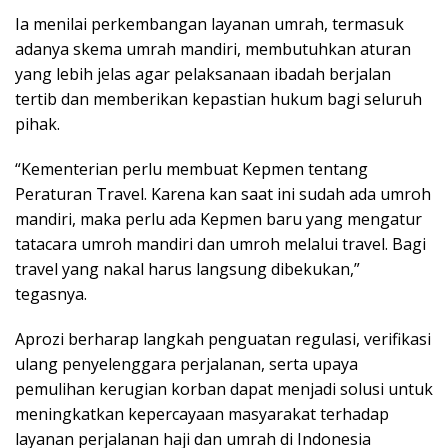
Ia menilai perkembangan layanan umrah, termasuk
adanya skema umrah mandiri, membutuhkan aturan
yang lebih jelas agar pelaksanaan ibadah berjalan
tertib dan memberikan kepastian hukum bagi seluruh
pihak.
“Kementerian perlu membuat Kepmen tentang
Peraturan Travel. Karena kan saat ini sudah ada umroh
mandiri, maka perlu ada Kepmen baru yang mengatur
tatacara umroh mandiri dan umroh melalui travel. Bagi
travel yang nakal harus langsung dibekukan,”
tegasnya.
Aprozi berharap langkah penguatan regulasi, verifikasi
ulang penyelenggara perjalanan, serta upaya
pemulihan kerugian korban dapat menjadi solusi untuk
meningkatkan kepercayaan masyarakat terhadap
layanan perjalanan haji dan umrah di Indonesia