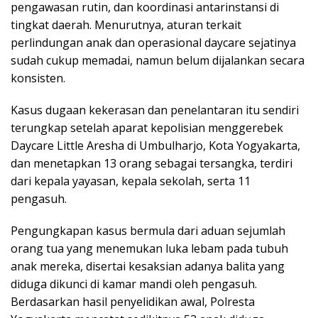
pengawasan rutin, dan koordinasi antarinstansi di
tingkat daerah. Menurutnya, aturan terkait
perlindungan anak dan operasional daycare sejatinya
sudah cukup memadai, namun belum dijalankan secara
konsisten.
Kasus dugaan kekerasan dan penelantaran itu sendiri
terungkap setelah aparat kepolisian menggerebek
Daycare Little Aresha di Umbulharjo, Kota Yogyakarta,
dan menetapkan 13 orang sebagai tersangka, terdiri
dari kepala yayasan, kepala sekolah, serta 11
pengasuh.
Pengungkapan kasus bermula dari aduan sejumlah
orang tua yang menemukan luka lebam pada tubuh
anak mereka, disertai kesaksian adanya balita yang
diduga dikunci di kamar mandi oleh pengasuh.
Berdasarkan hasil penyelidikan awal, Polresta