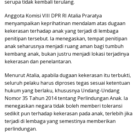
serupa tidak kembali terulang.
Anggota Komisi VIII DPR RI Atalia Praratya
menyampaikan keprihatinan mendalam atas dugaan
kekerasan terhadap anak yang terjadi di lembaga
penitipan tersebut. Ia menegaskan, tempat penitipan
anak seharusnya menjadi ruang aman bagi tumbuh
kembang anak, bukan justru menjadi lokasi terjadinya
kekerasan dan penelantaran.
Menurut Atalia, apabila dugaan kekerasan itu terbukti,
seluruh pelaku harus diproses tegas sesuai ketentuan
hukum yang berlaku, khususnya Undang-Undang
Nomor 35 Tahun 2014 tentang Perlindungan Anak. Ia
menegaskan negara tidak boleh memberi toleransi
sedikit pun terhadap kekerasan pada anak, terlebih jika
terjadi di lembaga yang semestinya memberikan
perlindungan.