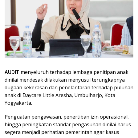
AUDIT
menyeluruh terhadap lembaga penitipan anak
dinilai mendesak dilakukan menyusul terungkapnya
dugaan kekerasan dan penelantaran terhadap puluhan
anak di Daycare Little Aresha, Umbulharjo, Kota
Yogyakarta.
Penguatan pengawasan, penertiban izin operasional,
hingga peningkatan standar pengasuhan dinilai harus
segera menjadi perhatian pemerintah agar kasus