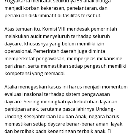
Yogyakarta mencatat sedikitnya 53 anak diduga
menjadi korban kekerasan, penelantaran, dan
perlakuan diskriminatif di fasilitas tersebut.
Atas temuan itu, Komisi VIII mendesak pemerintah
melakukan audit menyeluruh terhadap seluruh
daycare, khususnya yang belum memiliki izin
operasional. Pemerintah daerah juga diminta
memperketat pengawasan, memperjelas mekanisme
perizinan, serta memastikan setiap pengasuh memiliki
kompetensi yang memadai.
Atalia menegaskan kasus ini harus menjadi momentum
evaluasi nasional terhadap sistem pengawasan
daycare. Seiring meningkatnya kebutuhan layanan
penitipan anak, terutama pasca lahirnya Undang-
Undang Kesejahteraan Ibu dan Anak, negara harus
memastikan setiap daycare benar-benar aman, layak,
dan berpihak pada kepentingan terbaik anak. []