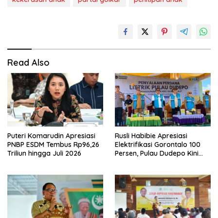
Read Also
Rusli Habibie Apresiasi
Puteri Komarudin Apresiasi
Elektrifikasi Gorontalo 100
PNBP ESDM Tembus Rp96,26
Persen, Pulau Dudepo Kini
Triliun hingga Juli 2026
Terang