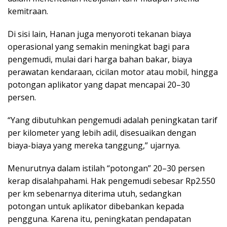
kemitraan.
Di sisi lain, Hanan juga menyoroti tekanan biaya
operasional yang semakin meningkat bagi para
pengemudi, mulai dari harga bahan bakar, biaya
perawatan kendaraan, cicilan motor atau mobil, hingga
potongan aplikator yang dapat mencapai 20–30
persen.
“Yang dibutuhkan pengemudi adalah peningkatan tarif
per kilometer yang lebih adil, disesuaikan dengan
biaya-biaya yang mereka tanggung,” ujarnya.
Menurutnya dalam istilah “potongan” 20–30 persen
kerap disalahpahami. Hak pengemudi sebesar Rp2.550
per km sebenarnya diterima utuh, sedangkan
potongan untuk aplikator dibebankan kepada
pengguna. Karena itu, peningkatan pendapatan