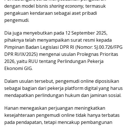
dengan model bisnis
sharing economy,
termasuk
pengakuan kendaraan sebagai aset pribadi
pengemudi.
Dia juga menyebutkan pada 12 September 2025,
pihaknya telah menyampaikan surat resmi kepada
Pimpinan Badan Legislasi DPR RI (Nomor: SJ.00.726/FPG
DPR RI/IX/2025) mengenai usulan Prolegnas Prioritas
2026, yaitu RUU tentang Perlindungan Pekerja
Ekonomi GIG.
Dalam usulan tersebut, pengemudi online diposisikan
sebagai bagian dari pekerja platform digital yang harus
mendapatkan perlindungan hukum dan jaminan sosial.
Hanan menegaskan perjuangan meningkatkan
kesejahteraan pengemudi online tidak hanya terbatas
pada pendapatan, tetapi mencakup pembangunan