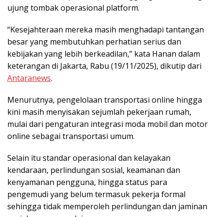
ujung tombak operasional platform.
“Kesejahteraan mereka masih menghadapi tantangan
besar yang membutuhkan perhatian serius dan
kebijakan yang lebih berkeadilan,” kata Hanan dalam
keterangan di Jakarta, Rabu (19/11/2025), dikutip dari
Antaranews
.
Menurutnya, pengelolaan transportasi online hingga
kini masih menyisakan sejumlah pekerjaan rumah,
mulai dari pengaturan integrasi moda mobil dan motor
online sebagai transportasi umum.
Selain itu standar operasional dan kelayakan
kendaraan, perlindungan sosial, keamanan dan
kenyamanan pengguna, hingga status para
pengemudi yang belum termasuk pekerja formal
sehingga tidak memperoleh perlindungan dan jaminan