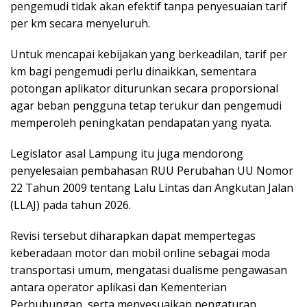
pengemudi tidak akan efektif tanpa penyesuaian tarif
per km secara menyeluruh.
Untuk mencapai kebijakan yang berkeadilan, tarif per
km bagi pengemudi perlu dinaikkan, sementara
potongan aplikator diturunkan secara proporsional
agar beban pengguna tetap terukur dan pengemudi
memperoleh peningkatan pendapatan yang nyata.
Legislator asal Lampung itu juga mendorong
penyelesaian pembahasan RUU Perubahan UU Nomor
22 Tahun 2009 tentang Lalu Lintas dan Angkutan Jalan
(LLAJ) pada tahun 2026.
Revisi tersebut diharapkan dapat mempertegas
keberadaan motor dan mobil online sebagai moda
transportasi umum, mengatasi dualisme pengawasan
antara operator aplikasi dan Kementerian
Perhubungan, serta menyesuaikan pengaturan