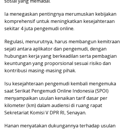
sosial yang memadai.
Ia menegaskan pentingnya merumuskan kebijakan
komprehensif untuk meningkatkan kesejahteraan
sekitar 4 juta pengemudi online.
Regulasi, menurutnya, harus membangun kemitraan
sejati antara aplikator dan pengemudi, dengan
hubungan kerja yang berkeadilan serta pembagian
keuntungan yang proporsional sesuai risiko dan
kontribusi masing-masing pihak.
Isu kesejahteraan pengemudi kembali mengemuka
saat Serikat Pengemudi Online Indonesia (SPOI)
menyampaikan usulan kenaikan tarif dasar per
kilometer (km) dalam audiensi di ruang rapat
Sekretariat Komisi V DPR RI, Senayan.
Hanan menyatakan dukungannya terhadap usulan