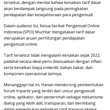
tersebut, dengan menilai bahwa kenaikan tarif dasar
akan berdampak langsung pada peningkatan
pendapatan dan kesejahteraan para pengemudi.
Dalam audiensi itu, Ketua Serikat Pengemudi Online
Indonesia (SPOI) Muchtar mengatakan tarif dasar
merupakan acuan perhitungan pendapatan
pengemudi online.
Tarif tersebut tidak mengalami kenaikan sejak 2022,
padahal secara ideal perlu disesuaikan dengan inflasi
serta kenaikan biaya onderdil, bahan bakar, dan
komponen operasional lainnya.
Menanggapi hal ini, Hanan mendorong pembentukan
forum tripartit yang terdiri dari unsur pengemudi
online, aplikator, dan pemerintah sebagai mekanisme
dialog yang lebih adil, transparan, dan berimbang
dalam menentukan kebijakan tarif maupun skema