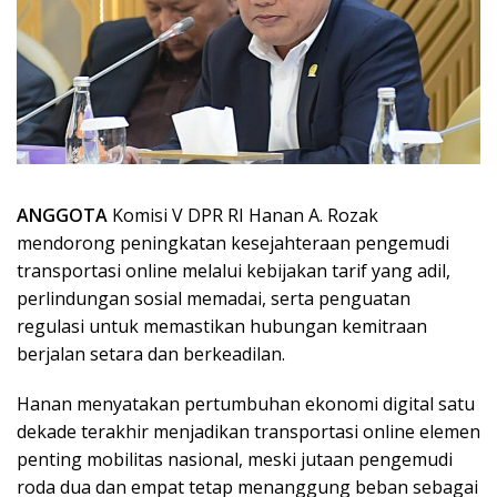
ANGGOTA
Komisi V DPR RI Hanan A. Rozak
mendorong peningkatan kesejahteraan pengemudi
transportasi online melalui kebijakan tarif yang adil,
perlindungan sosial memadai, serta penguatan
regulasi untuk memastikan hubungan kemitraan
berjalan setara dan berkeadilan.
Hanan menyatakan pertumbuhan ekonomi digital satu
dekade terakhir menjadikan transportasi online elemen
penting mobilitas nasional, meski jutaan pengemudi
roda dua dan empat tetap menanggung beban sebagai