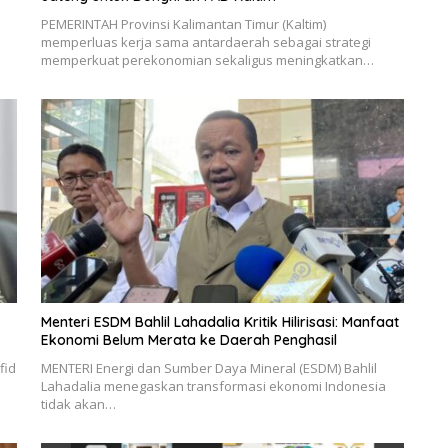
PEMERINTAH Provinsi Kalimantan Timur (Kaltim)
memperluas kerja sama antardaerah sebagai strategi
memperkuat perekonomian sekaligus meningkatkan…
Menteri ESDM Bahlil Lahadalia Kritik Hilirisasi: Manfaat
Ekonomi Belum Merata ke Daerah Penghasil
fid
MENTERI Energi dan Sumber Daya Mineral (ESDM) Bahlil
Lahadalia menegaskan transformasi ekonomi Indonesia
tidak akan…