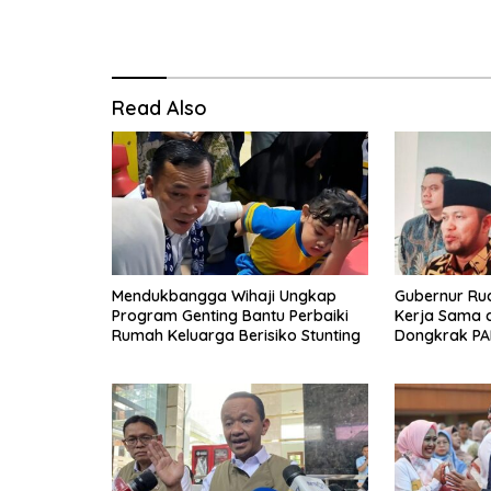
Read Also
Mendukbangga Wihaji Ungkap
Gubernur Ru
Program Genting Bantu Perbaiki
Kerja Sama 
Rumah Keluarga Berisiko Stunting
Dongkrak PA