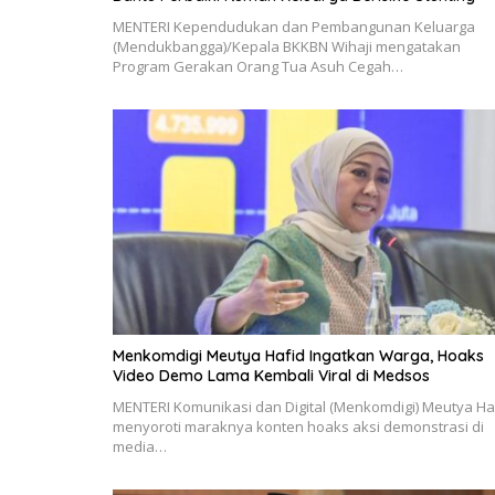
MENTERI Kependudukan dan Pembangunan Keluarga
(Mendukbangga)/Kepala BKKBN Wihaji mengatakan
Program Gerakan Orang Tua Asuh Cegah…
Menkomdigi Meutya Hafid Ingatkan Warga, Hoaks
Video Demo Lama Kembali Viral di Medsos
MENTERI Komunikasi dan Digital (Menkomdigi) Meutya Ha
menyoroti maraknya konten hoaks aksi demonstrasi di
media…