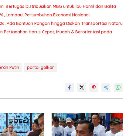
i Bertugas Distribusikan MBG untuk Ibu Hamil dan Balita
2%, Lampaui Pertumbuhan Ekonomi Nasional
026, Ada Bantuan Pangan hingga Diskon Transportasi Nataru
n Pertanahan Harus Cepat, Mudah & Berorientasi pada
rah Putih
partai golkar