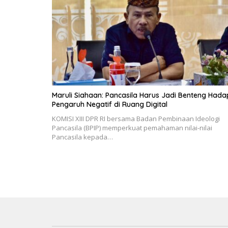
Maruli Siahaan: Pancasila Harus Jadi Benteng Hada
Pengaruh Negatif di Ruang Digital
KOMISI XIII DPR RI bersama Badan Pembinaan Ideologi
Pancasila (BPIP) memperkuat pemahaman nilai-nilai
Pancasila kepada…