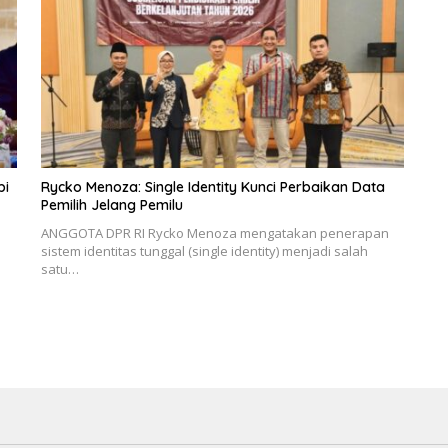
pi
Rycko Menoza: Single Identity Kunci Perbaikan Data
Pemilih Jelang Pemilu
ANGGOTA DPR RI Rycko Menoza mengatakan penerapan
sistem identitas tunggal (single identity) menjadi salah
satu…