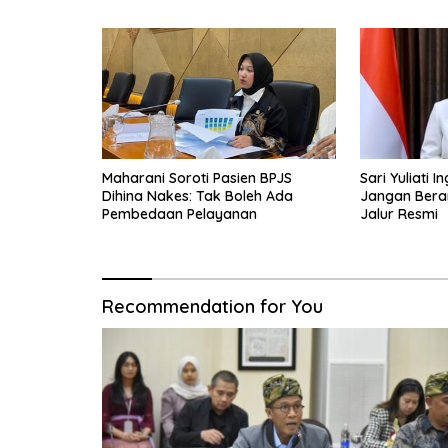
Maharani Soroti Pasien BPJS
Sari Yuliati 
Dihina Nakes: Tak Boleh Ada
Jangan Berang
Pembedaan Pelayanan
Jalur Resmi
Recommendation for You