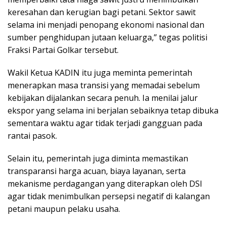
keresahan dan kerugian bagi petani. Sektor sawit
selama ini menjadi penopang ekonomi nasional dan
sumber penghidupan jutaan keluarga,” tegas politisi
Fraksi Partai Golkar tersebut.
Wakil Ketua KADIN itu juga meminta pemerintah
menerapkan masa transisi yang memadai sebelum
kebijakan dijalankan secara penuh. Ia menilai jalur
ekspor yang selama ini berjalan sebaiknya tetap dibuka
sementara waktu agar tidak terjadi gangguan pada
rantai pasok.
Selain itu, pemerintah juga diminta memastikan
transparansi harga acuan, biaya layanan, serta
mekanisme perdagangan yang diterapkan oleh DSI
agar tidak menimbulkan persepsi negatif di kalangan
petani maupun pelaku usaha.