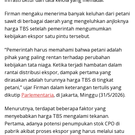
Firman mengaku menerima banyak keluhan dari petani
sawit di berbagai daerah yang mengeluhkan anjloknya
harga TBS setelah pemerintah mengumumkan
kebijakan ekspor satu pintu tersebut.
“Pemerintah harus memahami bahwa petani adalah
pihak yang paling rentan terhadap perubahan
kebijakan tata niaga. Ketika terjadi hambatan dalam
rantai distribusi ekspor, dampak pertama yang
dirasakan adalah turunnya harga TBS di tingkat
petani,” ujar Firman dalam keterangan tertulis yang
dikutip
Parlementaria
, di Jakarta, Minggu (31/5/2026).
Menurutnya, terdapat beberapa faktor yang
menyebabkan harga TBS mengalami tekanan.
Pertama, adanya potensi penumpukan stok CPO di
pabrik akibat proses ekspor yang harus melalui satu