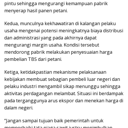
pintu sehingga mengurangi kemampuan pabrik
menyerap hasil panen petani.
Kedua, munculnya kekhawatiran di kalangan pelaku
usaha mengenai potensi meningkatnya biaya distribusi
dan administrasi yang pada akhirnya dapat
mengurangi margin usaha. Kondisi tersebut
mendorong pabrik melakukan penyesuaian harga
pembelian TBS dari petani.
Ketiga, ketidakpastian mekanisme pelaksanaan
kebijakan membuat sebagian pembeli luar negeri dan
pelaku industri mengambil sikap menunggu sehingga
aktivitas perdagangan melambat. Situasi ini berdampak
pada terganggunya arus ekspor dan menekan harga di
dalam negeri.
“Jangan sampai tujuan baik pemerintah untuk
memperbaiki tata niaga sawit justru menimbulkan