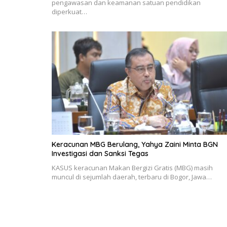
pengawasan dan keamanan satuan pendidikan
diperkuat…
Keracunan MBG Berulang, Yahya Zaini Minta BGN
Investigasi dan Sanksi Tegas
KASUS keracunan Makan Bergizi Gratis (MBG) masih
muncul di sejumlah daerah, terbaru di Bogor, Jawa…