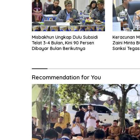
Misbakhun Ungkap Dulu Subsidi
Keracunan M
Telat 3-4 Bulan, Kini 90 Persen
Zaini Minta B
Dibayar Bulan Berikutnya
Sanksi Tegas
Recommendation for You