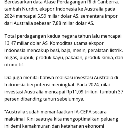
Berdasarkan data Atase Perdagangan RI di Canberra,
tambah Nurdin, ekspor Indonesia ke Australia pada
2024 mencapai 5,59 miliar dolar AS, sementara impor
dari Australia sebesar 7,88 miliar dolar AS.
Total perdagangan kedua negara tahun lalu mencapai
13,47 miliar dolar AS. Komoditas utama ekspor
Indonesia mencakup besi, baja, mesin, peralatan listrik,
migas, pupuk, produk kayu, pakaian, produk kimia, dan
otomotif.
Dia juga menilai bahwa realisasi investasi Australia di
Indonesia berpotensi meningkat. Pada 2024, nilai
investasi Australia mencapai Rp11,09 triliun, tumbuh 37
persen dibanding tahun sebelumnya.
“Australia sudah memanfaatkan IA-CEPA secara
maksimal. Kini saatnya kita mengoptimalkan peluang
ini demi kemakmuran dan ketahanan ekonomi