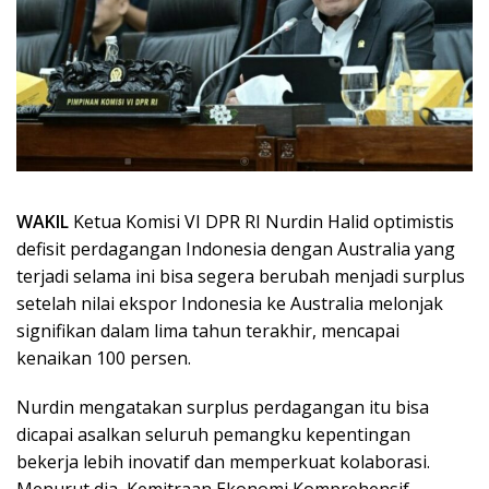
WAKIL
Ketua Komisi VI DPR RI Nurdin Halid optimistis
defisit perdagangan Indonesia dengan Australia yang
terjadi selama ini bisa segera berubah menjadi surplus
setelah nilai ekspor Indonesia ke Australia melonjak
signifikan dalam lima tahun terakhir, mencapai
kenaikan 100 persen.
Nurdin mengatakan surplus perdagangan itu bisa
dicapai asalkan seluruh pemangku kepentingan
bekerja lebih inovatif dan memperkuat kolaborasi.
Menurut dia, Kemitraan Ekonomi Komprehensif