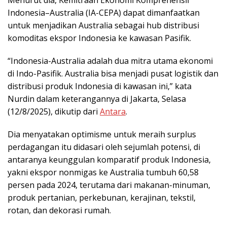
Indonesia–Australia (IA-CEPA) dapat dimanfaatkan
untuk menjadikan Australia sebagai hub distribusi
komoditas ekspor Indonesia ke kawasan Pasifik.
“Indonesia-Australia adalah dua mitra utama ekonomi
di Indo-Pasifik. Australia bisa menjadi pusat logistik dan
distribusi produk Indonesia di kawasan ini,” kata
Nurdin dalam keterangannya di Jakarta, Selasa
(12/8/2025), dikutip dari
Antara
.
Dia menyatakan optimisme untuk meraih surplus
perdagangan itu didasari oleh sejumlah potensi, di
antaranya keunggulan komparatif produk Indonesia,
yakni ekspor nonmigas ke Australia tumbuh 60,58
persen pada 2024, terutama dari makanan-minuman,
produk pertanian, perkebunan, kerajinan, tekstil,
rotan, dan dekorasi rumah.