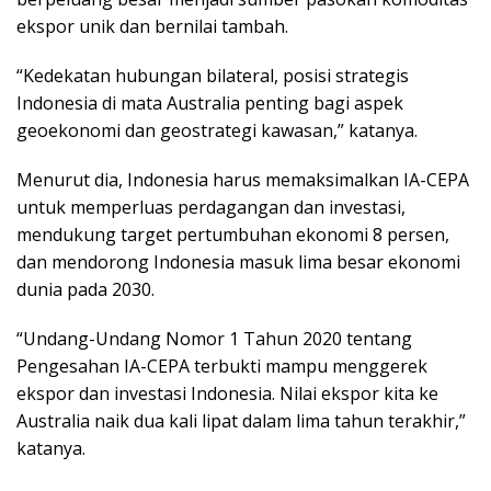
ekspor unik dan bernilai tambah.
“Kedekatan hubungan bilateral, posisi strategis
Indonesia di mata Australia penting bagi aspek
geoekonomi dan geostrategi kawasan,” katanya.
Menurut dia, Indonesia harus memaksimalkan IA-CEPA
untuk memperluas perdagangan dan investasi,
mendukung target pertumbuhan ekonomi 8 persen,
dan mendorong Indonesia masuk lima besar ekonomi
dunia pada 2030.
“Undang-Undang Nomor 1 Tahun 2020 tentang
Pengesahan IA-CEPA terbukti mampu menggerek
ekspor dan investasi Indonesia. Nilai ekspor kita ke
Australia naik dua kali lipat dalam lima tahun terakhir,”
katanya.