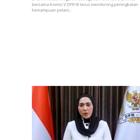
bersama Komisi V DPR RI terus mendorong peningkatan
kemampuan petani…