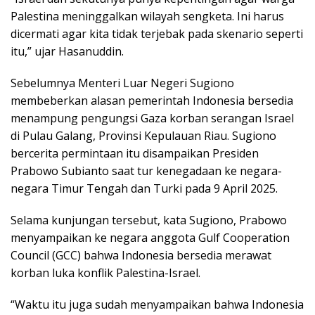
Palestina meninggalkan wilayah sengketa. Ini harus
dicermati agar kita tidak terjebak pada skenario seperti
itu,” ujar Hasanuddin.
Sebelumnya Menteri Luar Negeri Sugiono
membeberkan alasan pemerintah Indonesia bersedia
menampung pengungsi Gaza korban serangan Israel
di Pulau Galang, Provinsi Kepulauan Riau. Sugiono
bercerita permintaan itu disampaikan Presiden
Prabowo Subianto saat tur kenegadaan ke negara-
negara Timur Tengah dan Turki pada 9 April 2025.
Selama kunjungan tersebut, kata Sugiono, Prabowo
menyampaikan ke negara anggota Gulf Cooperation
Council (GCC) bahwa Indonesia bersedia merawat
korban luka konflik Palestina-Israel.
“Waktu itu juga sudah menyampaikan bahwa Indonesia