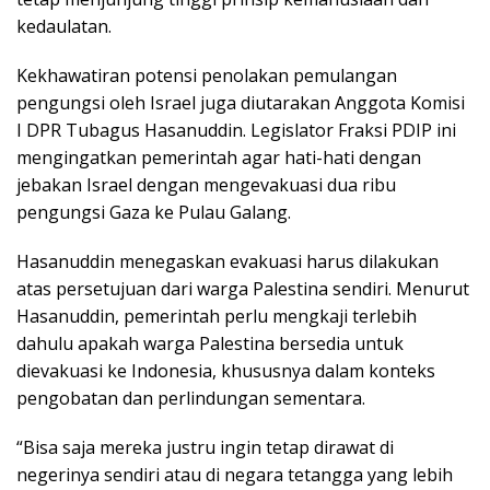
kedaulatan.
Kekhawatiran potensi penolakan pemulangan
pengungsi oleh Israel juga diutarakan Anggota Komisi
I DPR Tubagus Hasanuddin. Legislator Fraksi PDIP ini
mengingatkan pemerintah agar hati-hati dengan
jebakan Israel dengan mengevakuasi dua ribu
pengungsi Gaza ke Pulau Galang.
Hasanuddin menegaskan evakuasi harus dilakukan
atas persetujuan dari warga Palestina sendiri. Menurut
Hasanuddin, pemerintah perlu mengkaji terlebih
dahulu apakah warga Palestina bersedia untuk
dievakuasi ke Indonesia, khususnya dalam konteks
pengobatan dan perlindungan sementara.
“Bisa saja mereka justru ingin tetap dirawat di
negerinya sendiri atau di negara tetangga yang lebih