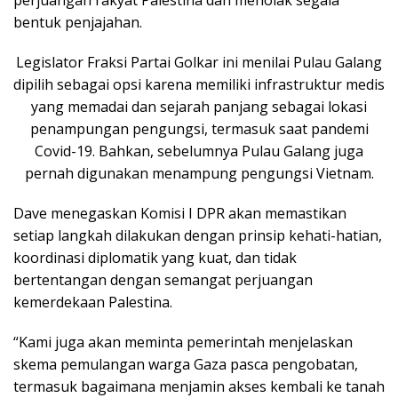
perjuangan rakyat Palestina dan menolak segala
bentuk penjajahan.
Legislator Fraksi Partai Golkar ini menilai Pulau Galang
dipilih sebagai opsi karena memiliki infrastruktur medis
yang memadai dan sejarah panjang sebagai lokasi
penampungan pengungsi, termasuk saat pandemi
Covid-19. Bahkan, sebelumnya Pulau Galang juga
pernah digunakan menampung pengungsi Vietnam.
Dave menegaskan Komisi I DPR akan memastikan
setiap langkah dilakukan dengan prinsip kehati-hatian,
koordinasi diplomatik yang kuat, dan tidak
bertentangan dengan semangat perjuangan
kemerdekaan Palestina.
“Kami juga akan meminta pemerintah menjelaskan
skema pemulangan warga Gaza pasca pengobatan,
termasuk bagaimana menjamin akses kembali ke tanah