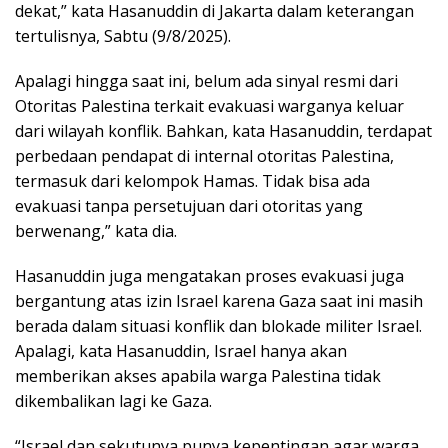
dekat,” kata Hasanuddin di Jakarta dalam keterangan
tertulisnya, Sabtu (9/8/2025).
Apalagi hingga saat ini, belum ada sinyal resmi dari
Otoritas Palestina terkait evakuasi warganya keluar
dari wilayah konflik. Bahkan, kata Hasanuddin, terdapat
perbedaan pendapat di internal otoritas Palestina,
termasuk dari kelompok Hamas. Tidak bisa ada
evakuasi tanpa persetujuan dari otoritas yang
berwenang,” kata dia.
Hasanuddin juga mengatakan proses evakuasi juga
bergantung atas izin Israel karena Gaza saat ini masih
berada dalam situasi konflik dan blokade militer Israel.
Apalagi, kata Hasanuddin, Israel hanya akan
memberikan akses apabila warga Palestina tidak
dikembalikan lagi ke Gaza.
“Israel dan sekutunya punya kepentingan agar warga