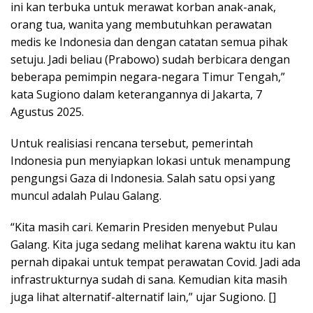
ini kan terbuka untuk merawat korban anak-anak,
orang tua, wanita yang membutuhkan perawatan
medis ke Indonesia dan dengan catatan semua pihak
setuju. Jadi beliau (Prabowo) sudah berbicara dengan
beberapa pemimpin negara-negara Timur Tengah,”
kata Sugiono dalam keterangannya di Jakarta, 7
Agustus 2025.
Untuk realisiasi rencana tersebut, pemerintah
Indonesia pun menyiapkan lokasi untuk menampung
pengungsi Gaza di Indonesia. Salah satu opsi yang
muncul adalah Pulau Galang.
“Kita masih cari. Kemarin Presiden menyebut Pulau
Galang. Kita juga sedang melihat karena waktu itu kan
pernah dipakai untuk tempat perawatan Covid. Jadi ada
infrastrukturnya sudah di sana. Kemudian kita masih
juga lihat alternatif-alternatif lain,” ujar Sugiono. []