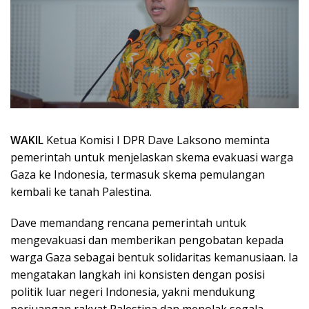
WAKIL
Ketua Komisi I DPR Dave Laksono meminta
pemerintah untuk menjelaskan skema evakuasi warga
Gaza ke Indonesia, termasuk skema pemulangan
kembali ke tanah Palestina.
Dave memandang rencana pemerintah untuk
mengevakuasi dan memberikan pengobatan kepada
warga Gaza sebagai bentuk solidaritas kemanusiaan. Ia
mengatakan langkah ini konsisten dengan posisi
politik luar negeri Indonesia, yakni mendukung