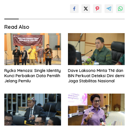
Read Also
Rycko Menoza: Single Identity
Dave Laksono Minta TNI dan
Kunci Perbaikan Data Pemilih
BIN Perkuat Deteksi Dini demi
Jelang Pemilu
Jaga Stabilitas Nasional