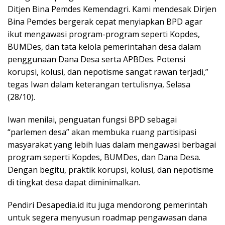
Ditjen Bina Pemdes Kemendagri. Kami mendesak Dirjen
Bina Pemdes bergerak cepat menyiapkan BPD agar
ikut mengawasi program-program seperti Kopdes,
BUMDes, dan tata kelola pemerintahan desa dalam
penggunaan Dana Desa serta APBDes. Potensi
korupsi, kolusi, dan nepotisme sangat rawan terjadi,”
tegas Iwan dalam keterangan tertulisnya, Selasa
(28/10).
Iwan menilai, penguatan fungsi BPD sebagai
“parlemen desa” akan membuka ruang partisipasi
masyarakat yang lebih luas dalam mengawasi berbagai
program seperti Kopdes, BUMDes, dan Dana Desa.
Dengan begitu, praktik korupsi, kolusi, dan nepotisme
di tingkat desa dapat diminimalkan.
Pendiri Desapedia.id itu juga mendorong pemerintah
untuk segera menyusun roadmap pengawasan dana