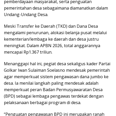
pemberdayaan masyarakat, serta penguatan
pemerintahan desa sebagaimana diamanatkan dalam
Undang-Undang Desa.
Meski Transfer ke Daerah (TKD) dan Dana Desa
mengalami penurunan, alokasi belanja pusat melalui
kementerian/lembaga ke daerah dan desa justru
meningkat. Dalam APBN 2026, total anggarannya
mencapai Rp1.367 triliun.
Menanggapi hal ini, pegiat desa sekaligus kader Partai
Golkar Iwan Sulaiman Soelasno mendesak pemerintah
agar memperkuat sistem pengawasan dana jumbo ke
desa. Ia menilai langkah paling mendesak adalah
memperkuat peran Badan Permusyawaratan Desa
(BPD) sebagai lembaga pengawas terdekat dengan
pelaksanaan berbagai program di desa.
“Penguatan pengawasan BPD ini merupakan ranah