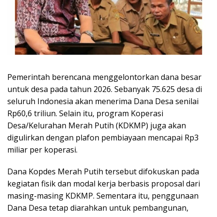
Pemerintah berencana menggelontorkan dana besar
untuk desa pada tahun 2026. Sebanyak 75.625 desa di
seluruh Indonesia akan menerima Dana Desa senilai
Rp60,6 triliun. Selain itu, program Koperasi
Desa/Kelurahan Merah Putih (KDKMP) juga akan
digulirkan dengan plafon pembiayaan mencapai Rp3
miliar per koperasi.
Dana Kopdes Merah Putih tersebut difokuskan pada
kegiatan fisik dan modal kerja berbasis proposal dari
masing-masing KDKMP. Sementara itu, penggunaan
Dana Desa tetap diarahkan untuk pembangunan,