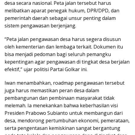
desa secara nasional. Peta jalan tersebut harus
melibatkan aparat penegak hukum, DPR/DPD, dan
pemerintah daerah sebagai unsur penting dalam
sistem pengawasan berjenjang.
“Peta jalan pengawasan desa harus segera disusun
oleh kementerian dan lembaga terkait. Dokumen itu
bisa menjadi pedoman bagi seluruh pemangku
kepentingan agar pengawasan di tingkat desa berjalan
efektif,” ujar politisi Partai Golkar ini.
Iwan menambahkan, roadmap pengawasan tersebut
juga harus memastikan peran desa dalam
pembangunan dan pembinaan masyarakat tidak
melemah. Ia menekankan bahwa keberhasilan visi
Presiden Prabowo Subianto untuk membangun dari
desa, mendorong pertumbuhan ekonomi, pemerataan,
serta pengentasan kemiskinan sangat bergantung