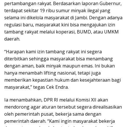
pertambangan rakyat. Berdasarkan laporan Gubernur,
terdapat sekitar 19 ribu sumur minyak ilegal yang
selama ini dikelola masyarakat di Jambi. Dengan adanya
regulasi baru, masyarakat kini bisa mengajukan izin
tambang rakyat melalui koperasi, BUMD, atau UMKM
daerah.
“Harapan kami izin tambang rakyat ini segera
diterbitkan sehingga masyarakat bisa menambang
dengan aman, baik minyak maupun emas. Ini bukan
hanya menambah lifting nasional, tetapi juga
memberikan kepastian hukum dan kesejahteraan bagi
masyarakat,” tegas Cek Endra.
Ia menambahkan, DPR RI melalui Komisi XII akan
mendorong agar aturan tersebut segera direalisasikan
oleh pemerintah pusat, bekerja sama dengan
pemerintah daerah. “Kami ingin masyarakat bekerja