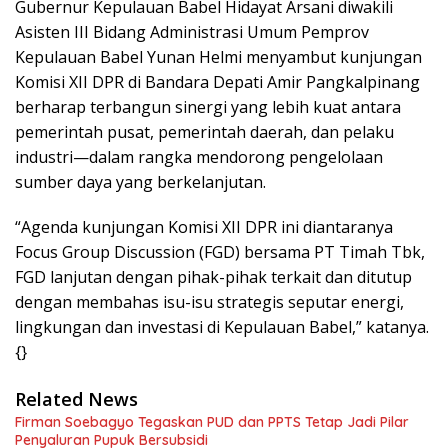
Gubernur Kepulauan Babel Hidayat Arsani diwakili
Asisten III Bidang Administrasi Umum Pemprov
Kepulauan Babel Yunan Helmi menyambut kunjungan
Komisi XII DPR di Bandara Depati Amir Pangkalpinang
berharap terbangun sinergi yang lebih kuat antara
pemerintah pusat, pemerintah daerah, dan pelaku
industri—dalam rangka mendorong pengelolaan
sumber daya yang berkelanjutan.
“Agenda kunjungan Komisi XII DPR ini diantaranya
Focus Group Discussion (FGD) bersama PT Timah Tbk,
FGD lanjutan dengan pihak-pihak terkait dan ditutup
dengan membahas isu-isu strategis seputar energi,
lingkungan dan investasi di Kepulauan Babel,” katanya.
{}
Related News
Firman Soebagyo Tegaskan PUD dan PPTS Tetap Jadi Pilar
Penyaluran Pupuk Bersubsidi