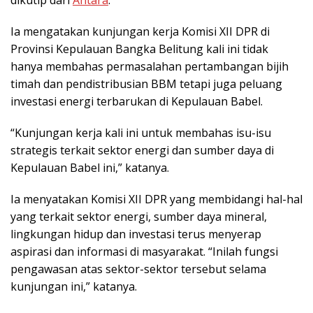
Ia mengatakan kunjungan kerja Komisi XII DPR di
Provinsi Kepulauan Bangka Belitung kali ini tidak
hanya membahas permasalahan pertambangan bijih
timah dan pendistribusian BBM tetapi juga peluang
investasi energi terbarukan di Kepulauan Babel.
“Kunjungan kerja kali ini untuk membahas isu-isu
strategis terkait sektor energi dan sumber daya di
Kepulauan Babel ini,” katanya.
Ia menyatakan Komisi XII DPR yang membidangi hal-hal
yang terkait sektor energi, sumber daya mineral,
lingkungan hidup dan investasi terus menyerap
aspirasi dan informasi di masyarakat. “Inilah fungsi
pengawasan atas sektor-sektor tersebut selama
kunjungan ini,” katanya.