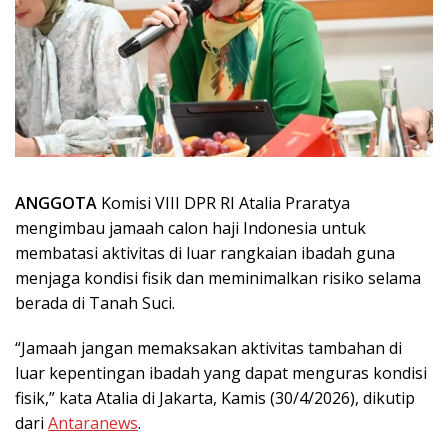
ANGGOTA
Komisi VIII DPR RI Atalia Praratya
mengimbau jamaah calon haji Indonesia untuk
membatasi aktivitas di luar rangkaian ibadah guna
menjaga kondisi fisik dan meminimalkan risiko selama
berada di Tanah Suci.
“Jamaah jangan memaksakan aktivitas tambahan di
luar kepentingan ibadah yang dapat menguras kondisi
fisik,” kata Atalia di Jakarta, Kamis (30/4/2026), dikutip
dari
Antaranews
.