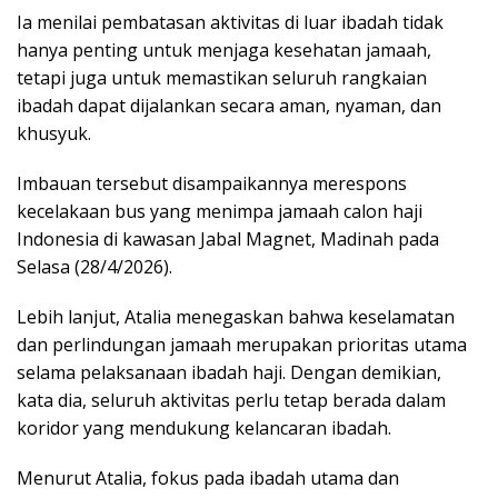
Ia menilai pembatasan aktivitas di luar ibadah tidak
hanya penting untuk menjaga kesehatan jamaah,
tetapi juga untuk memastikan seluruh rangkaian
ibadah dapat dijalankan secara aman, nyaman, dan
khusyuk.
Imbauan tersebut disampaikannya merespons
kecelakaan bus yang menimpa jamaah calon haji
Indonesia di kawasan Jabal Magnet, Madinah pada
Selasa (28/4/2026).
Lebih lanjut, Atalia menegaskan bahwa keselamatan
dan perlindungan jamaah merupakan prioritas utama
selama pelaksanaan ibadah haji. Dengan demikian,
kata dia, seluruh aktivitas perlu tetap berada dalam
koridor yang mendukung kelancaran ibadah.
Menurut Atalia, fokus pada ibadah utama dan