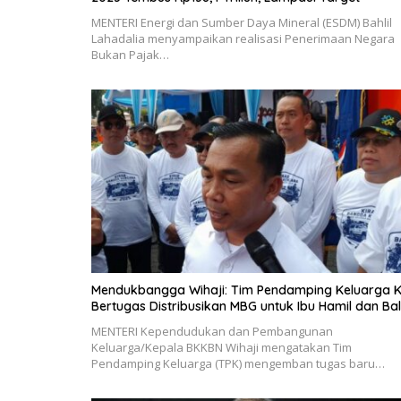
MENTERI Energi dan Sumber Daya Mineral (ESDM) Bahlil
Lahadalia menyampaikan realisasi Penerimaan Negara
Bukan Pajak…
Mendukbangga Wihaji: Tim Pendamping Keluarga K
Bertugas Distribusikan MBG untuk Ibu Hamil dan Bal
MENTERI Kependudukan dan Pembangunan
Keluarga/Kepala BKKBN Wihaji mengatakan Tim
Pendamping Keluarga (TPK) mengemban tugas baru…