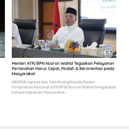
Menteri ATR/BPN Nusron Wahid Tegaskan Pelayanan
Pertanahan Harus Cepat, Mudah & Berorientasi pada
Masyarakat
MENTERI Agraria dan Tata Ruang/Kepala Badan
Pertanahan Nasional (ATR/BPN) Nusron Wahid mengatakan
bahwa kepuasan masyarakat…