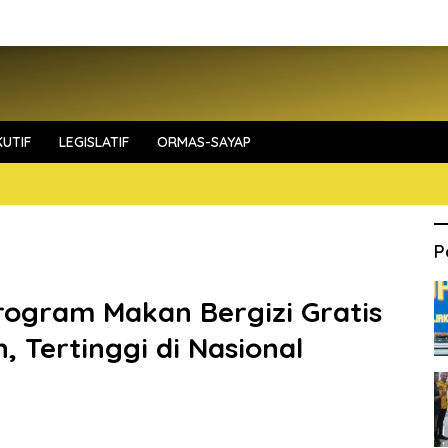
UTIF
LEGISLATIF
ORMAS-SAYAP
P
rogram Makan Bergizi Gratis
, Tertinggi di Nasional