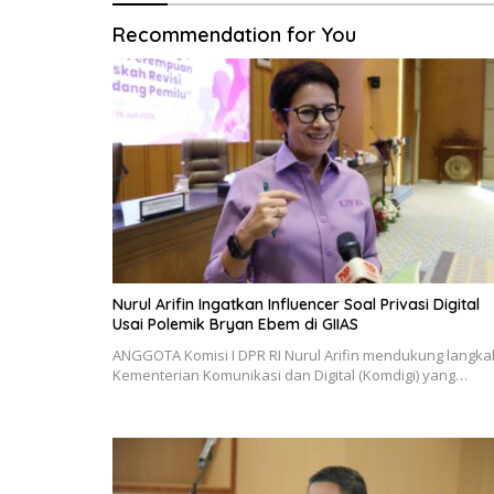
Recommendation for You
Nurul Arifin Ingatkan Influencer Soal Privasi Digital
Usai Polemik Bryan Ebem di GIIAS
ANGGOTA Komisi I DPR RI Nurul Arifin mendukung langka
Kementerian Komunikasi dan Digital (Komdigi) yang…