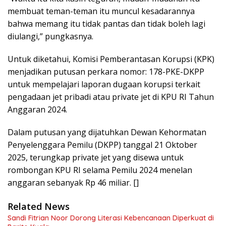
membuat teman-teman itu muncul kesadarannya
bahwa memang itu tidak pantas dan tidak boleh lagi
diulangi,” pungkasnya.
Untuk diketahui, Komisi Pemberantasan Korupsi (KPK)
menjadikan putusan perkara nomor: 178-PKE-DKPP
untuk mempelajari laporan dugaan korupsi terkait
pengadaan jet pribadi atau private jet di KPU RI Tahun
Anggaran 2024.
Dalam putusan yang dijatuhkan Dewan Kehormatan
Penyelenggara Pemilu (DKPP) tanggal 21 Oktober
2025, terungkap private jet yang disewa untuk
rombongan KPU RI selama Pemilu 2024 menelan
anggaran sebanyak Rp 46 miliar. []
Related News
Sandi Fitrian Noor Dorong Literasi Kebencanaan Diperkuat di