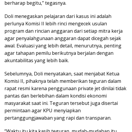
berharap begitu,” tegasnya.
Doli menegaskan pelajaran dari kasus ini adalah
perlunya Komisi II lebih rinci mengecek usulan
program dan rincian anggaran dari setiap mitra kerja
agar penyalahgunaan anggaran dapat dicegah sejak
awal. Evaluasi yang lebih detail, menurutnya, penting
agar tahapan pemilu berikutnya berjalan dengan
akuntabilitas yang lebih baik.
Sebelumnya, Doli menyatakan, saat menjabat Ketua
Komisi II, pihaknya telah memberikan teguran dalam
rapat resmi karena penggunaan private jet dinilai tidak
pantas dan berlebihan dalam kondisi ekonomi
masyarakat saat ini. Teguran tersebut juga disertai
permintaan agar KPU menyiapkan
pertanggungjawaban yang rapi dan transparan.
“Waktu itu kita kasih teguran, mudah-mudahan itu