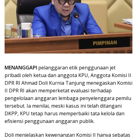
MENANGGAPI
pelanggaran etik penggunaan jet
pribadi oleh ketua dan anggota KPU, Anggota Komisi II
DPR RI Ahmad Doli Kurnia Tanjung menegaskan Komisi
II DPR RI akan memperketat evaluasi terhadap
pengelolaan anggaran lembaga penyelenggara pemilu
tersebut. Ia menilai, meski kasus ini telah ditangani
DKPP, KPU tetap harus memperbaiki tata kelola dan
efisiensi penggunaan anggaran publik.
Doli menjelaskan kewenangan Komisi II hanya sebatas