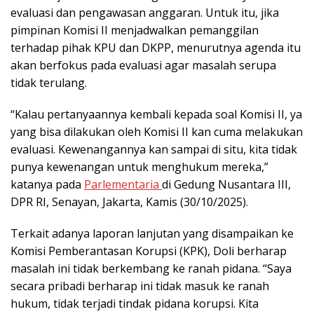
evaluasi dan pengawasan anggaran. Untuk itu, jika
pimpinan Komisi II menjadwalkan pemanggilan
terhadap pihak KPU dan DKPP, menurutnya agenda itu
akan berfokus pada evaluasi agar masalah serupa
tidak terulang.
“Kalau pertanyaannya kembali kepada soal Komisi II, ya
yang bisa dilakukan oleh Komisi II kan cuma melakukan
evaluasi. Kewenangannya kan sampai di situ, kita tidak
punya kewenangan untuk menghukum mereka,”
katanya pada
Parlementaria
di Gedung Nusantara III,
DPR RI, Senayan, Jakarta, Kamis (30/10/2025).
Terkait adanya laporan lanjutan yang disampaikan ke
Komisi Pemberantasan Korupsi (KPK), Doli berharap
masalah ini tidak berkembang ke ranah pidana. “Saya
secara pribadi berharap ini tidak masuk ke ranah
hukum, tidak terjadi tindak pidana korupsi. Kita