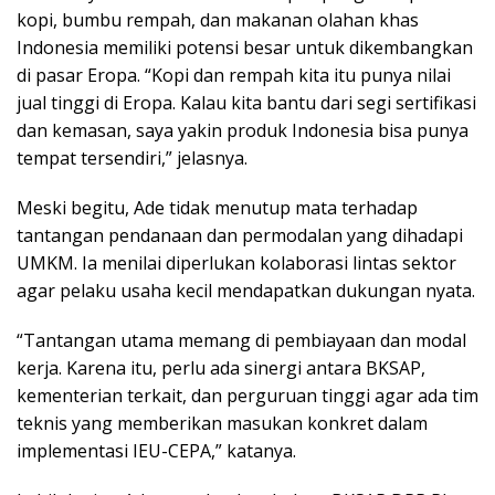
kopi, bumbu rempah, dan makanan olahan khas
Indonesia memiliki potensi besar untuk dikembangkan
di pasar Eropa. “Kopi dan rempah kita itu punya nilai
jual tinggi di Eropa. Kalau kita bantu dari segi sertifikasi
dan kemasan, saya yakin produk Indonesia bisa punya
tempat tersendiri,” jelasnya.
Meski begitu, Ade tidak menutup mata terhadap
tantangan pendanaan dan permodalan yang dihadapi
UMKM. Ia menilai diperlukan kolaborasi lintas sektor
agar pelaku usaha kecil mendapatkan dukungan nyata.
“Tantangan utama memang di pembiayaan dan modal
kerja. Karena itu, perlu ada sinergi antara BKSAP,
kementerian terkait, dan perguruan tinggi agar ada tim
teknis yang memberikan masukan konkret dalam
implementasi IEU-CEPA,” katanya.