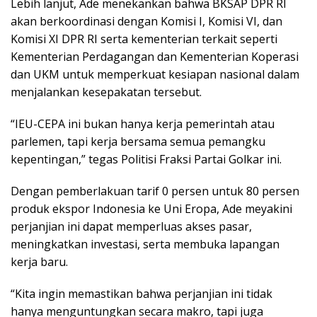
Lebih lanjut, Ade menekankan bahwa BKSAP DPR RI
akan berkoordinasi dengan Komisi I, Komisi VI, dan
Komisi XI DPR RI serta kementerian terkait seperti
Kementerian Perdagangan dan Kementerian Koperasi
dan UKM untuk memperkuat kesiapan nasional dalam
menjalankan kesepakatan tersebut.
“IEU-CEPA ini bukan hanya kerja pemerintah atau
parlemen, tapi kerja bersama semua pemangku
kepentingan,” tegas Politisi Fraksi Partai Golkar ini.
Dengan pemberlakuan tarif 0 persen untuk 80 persen
produk ekspor Indonesia ke Uni Eropa, Ade meyakini
perjanjian ini dapat memperluas akses pasar,
meningkatkan investasi, serta membuka lapangan
kerja baru.
“Kita ingin memastikan bahwa perjanjian ini tidak
hanya menguntungkan secara makro, tapi juga