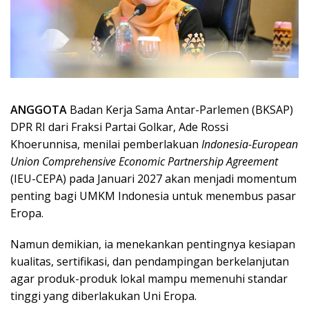
ANGGOTA
Badan Kerja Sama Antar-Parlemen (BKSAP)
DPR RI dari Fraksi Partai Golkar, Ade Rossi
Khoerunnisa, menilai pemberlakuan
Indonesia-European
Union Comprehensive Economic Partnership Agreement
(IEU-CEPA) pada Januari 2027 akan menjadi momentum
penting bagi UMKM Indonesia untuk menembus pasar
Eropa.
Namun demikian, ia menekankan pentingnya kesiapan
kualitas, sertifikasi, dan pendampingan berkelanjutan
agar produk-produk lokal mampu memenuhi standar
tinggi yang diberlakukan Uni Eropa.