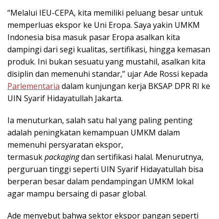
“Melalui IEU-CEPA, kita memiliki peluang besar untuk
memperluas ekspor ke Uni Eropa. Saya yakin UMKM
Indonesia bisa masuk pasar Eropa asalkan kita
dampingi dari segi kualitas, sertifikasi, hingga kemasan
produk. Ini bukan sesuatu yang mustahil, asalkan kita
disiplin dan memenuhi standar,” ujar Ade Rossi kepada
Parlementaria
dalam kunjungan kerja BKSAP DPR RI ke
UIN Syarif Hidayatullah Jakarta.
Ia menuturkan, salah satu hal yang paling penting
adalah peningkatan kemampuan UMKM dalam
memenuhi persyaratan ekspor,
termasuk
packaging
dan sertifikasi halal. Menurutnya,
perguruan tinggi seperti UIN Syarif Hidayatullah bisa
berperan besar dalam pendampingan UMKM lokal
agar mampu bersaing di pasar global.
Ade menyebut bahwa sektor ekspor pangan seperti