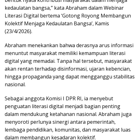
kedaulatan bangsa,” kata Abraham dalam Webinar
Literasi Digital bertema ‘Gotong Royong Membangun
Kolektif Menjaga Kedaulatan Bangsa’, Kamis
(23/4/2026).
Abraham menekankan bahwa derasnya arus informasi
menuntut masyarakat memiliki kemampuan literasi
digital yang memadai. Tanpa hal tersebut, masyarakat
akan rentan terhadap disinformasi, ujaran kebencian,
hingga propaganda yang dapat mengganggu stabilitas
nasional.
Sebagai anggota Komisi I DPR RI, ia menyebut
penguatan literasi digital menjadi bagian penting
dalam mendukung ketahanan nasional. Abraham juga
menyoroti perlunya sinergi antara pemerintah,
lembaga pendidikan, komunitas, dan masyarakat luas
dalam membangun kesadaran kolektif.