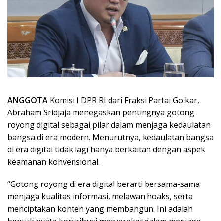
ANGGOTA
Komisi I DPR RI dari Fraksi Partai Golkar,
Abraham Sridjaja menegaskan pentingnya gotong
royong digital sebagai pilar dalam menjaga kedaulatan
bangsa di era modern. Menurutnya, kedaulatan bangsa
di era digital tidak lagi hanya berkaitan dengan aspek
keamanan konvensional.
“Gotong royong di era digital berarti bersama-sama
menjaga kualitas informasi, melawan hoaks, serta
menciptakan konten yang membangun. Ini adalah
bentuk nyata kontribusi masyarakat dalam menjaga