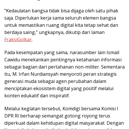
“Kedaulatan bangsa tidak bisa dijaga oleh satu pihak
saja. Diperlukan kerja sama seluruh elemen bangsa
untuk memastikan ruang digital kita tetap sehat dan
berdaya saing,” ungkapnya, dikutip dari laman
FraksiGolkar
.
Pada kesempatan yang sama, narasumber lain Ismail
Cawidu menekankan pentingnya ketahanan informasi
sebagai bagian dari pertahanan non-militer. Sementara
itu, M. Irfan Nurdiansyah menyoroti peran strategis
generasi muda sebagai agen perubahan dalam
menciptakan ekosistem digital yang positif melalui
konten edukatif dan inspiratif.
Melalui kegiatan tersebut, Komdigi bersama Komisi I
DPR RI berharap semangat gotong royong terus
diperkuat dalam kehidupan digital masyarakat. Dengan